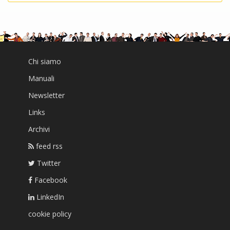
Chi siamo
Manuali
Newsletter
Links
Archivi
feed rss
Twitter
Facebook
LinkedIn
cookie policy