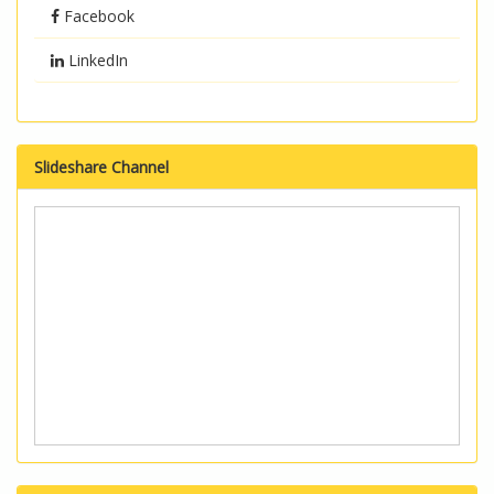
Facebook
LinkedIn
Slideshare Channel