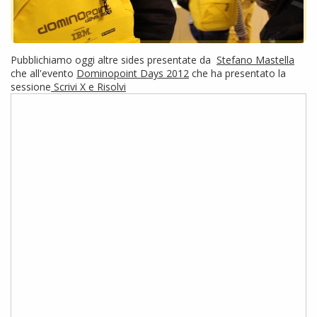
Pubblichiamo oggi altre sides presentate da
Stefano Mastella
che all'evento
Dominopoint Days 2012
che ha presentato la
sessione
Scrivi X e Risolvi