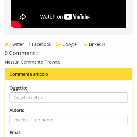
Twitter
Facebook
Google+
LinkedIn
0 Commenti:
Nessun Commento Trovato
Commenta articolo
Oggetto:
Autore:
Email: