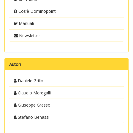
Cos'è Dominopoint
Manuali
Newsletter
Autori
Daniele Grillo
Claudio Meregalli
Giuseppe Grasso
Stefano Benassi