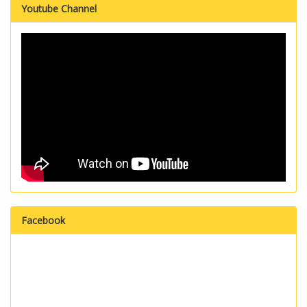
Youtube Channel
Facebook