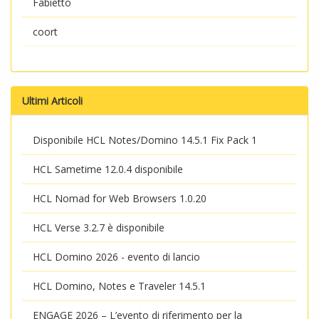
Fabietto
coort
Ultimi Articoli
Disponibile HCL Notes/Domino 14.5.1 Fix Pack 1
HCL Sametime 12.0.4 disponibile
HCL Nomad for Web Browsers 1.0.20
HCL Verse 3.2.7 è disponibile
HCL Domino 2026 - evento di lancio
HCL Domino, Notes e Traveler 14.5.1
ENGAGE 2026 – L’evento di riferimento per la