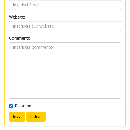
Website:
Commento:
Ricordami