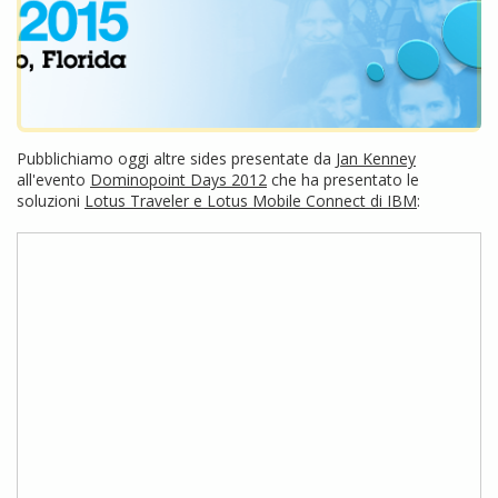
Pubblichiamo oggi altre sides presentate da
Jan Kenney
all'evento
Dominopoint Days 2012
che ha presentato le
soluzioni
Lotus Traveler e Lotus Mobile Connect di IBM
: