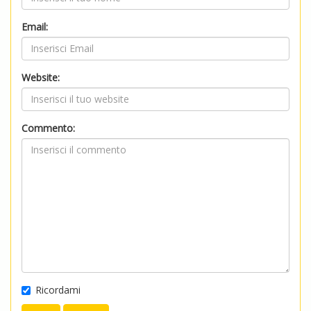
Email:
Website:
Commento:
Ricordami