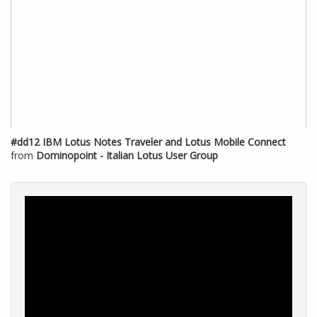
#dd12 IBM Lotus Notes Traveler and Lotus Mobile Connect
from
Dominopoint - Italian Lotus User Group