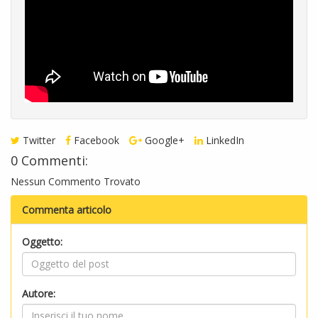
Twitter
Facebook
Google+
LinkedIn
0 Commenti:
Nessun Commento Trovato
Commenta articolo
Oggetto:
Autore: