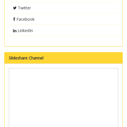
Twitter
Facebook
LinkedIn
Slideshare Channel