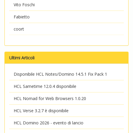
Vito Foschi
Fabietto
coort
Ultimi Articoli
Disponibile HCL Notes/Domino 14.5.1 Fix Pack 1
HCL Sametime 12.0.4 disponibile
HCL Nomad for Web Browsers 1.0.20
HCL Verse 3.2.7 è disponibile
HCL Domino 2026 - evento di lancio