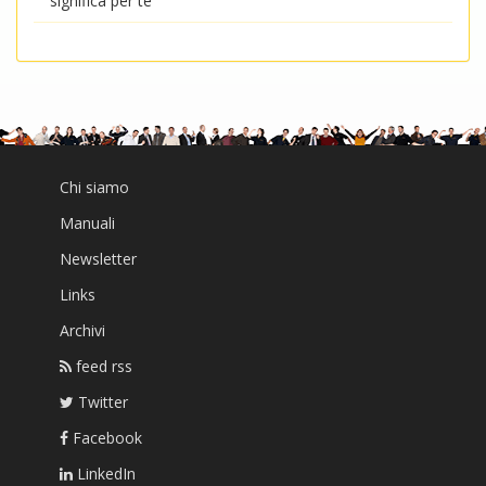
significa per te
Chi siamo
Manuali
Newsletter
Links
Archivi
feed rss
Twitter
Facebook
LinkedIn