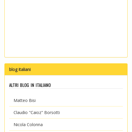
blog italiani
altri blog in italiano
Matteo Bisi
Claudio "Caioz" Borsotti
Nicola Colonna