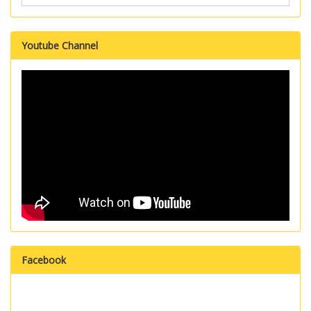
Youtube Channel
Facebook