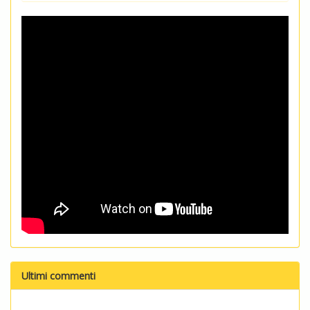
Ultimi commenti