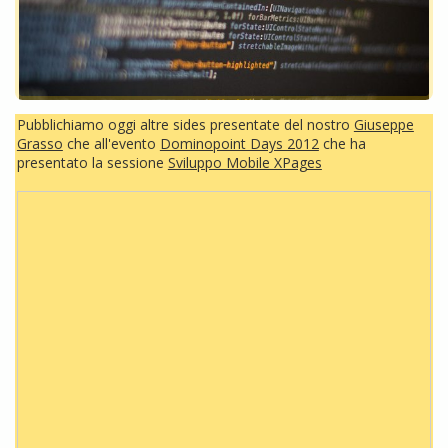
Pubblichiamo oggi altre sides presentate del nostro
Giuseppe
Grasso
che all'evento
Dominopoint Days 2012
che ha
presentato la sessione
Sviluppo Mobile XPages