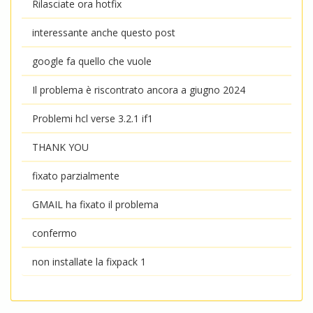
Rilasciate ora hotfix
interessante anche questo post
google fa quello che vuole
Il problema è riscontrato ancora a giugno 2024
Problemi hcl verse 3.2.1 if1
THANK YOU
fixato parzialmente
GMAIL ha fixato il problema
confermo
non installate la fixpack 1