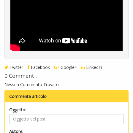
Twitter
Facebook
Google+
LinkedIn
0 Commenti:
Nessun Commento Trovato
Commenta articolo
Oggetto:
Autore: