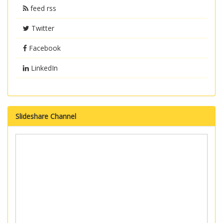
feed rss
Twitter
Facebook
LinkedIn
Slideshare Channel