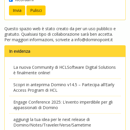
Questo spazio web è stato creato da per un uso pubblico e
gratuito. Qualsiasi tipo di collaborazione sarà ben accetta.
Per maggiori informazioni, scrivete a
info@dominopoint.it
In evidenza
La nuova Community di HCLSoftware Digital Solutions
è finalmente online!
Scopri in anteprima Domino v14.5 – Partecipa all’Early
Access Program di HCL
Engage Conference 2025: L’evento imperdibile per gli
appassionati di Domino
aggiungi la tua idea per le next release di
Domino/Notes/Traveler/Verse/Sametime