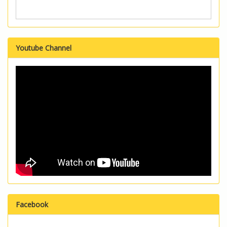
Youtube Channel
Facebook