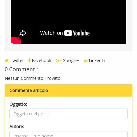
Twitter
Facebook
Google+
LinkedIn
0 Commenti:
Nessun Commento Trovato
Commenta articolo
Oggetto:
Autore: