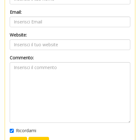
Email:
Website:
Commento:
Ricordami