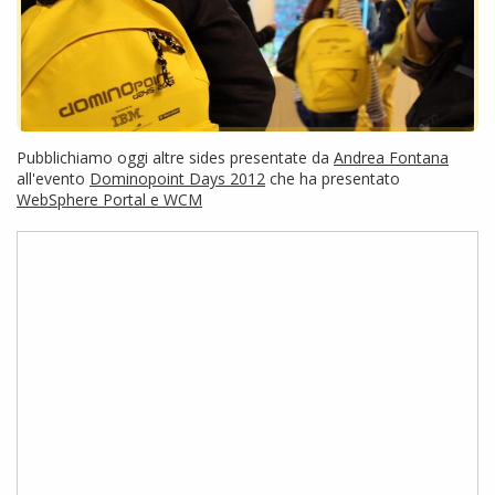
Pubblichiamo oggi altre sides presentate da
Andrea Fontana
all'evento
Dominopoint Days 2012
che ha presentato
WebSphere Portal e WCM