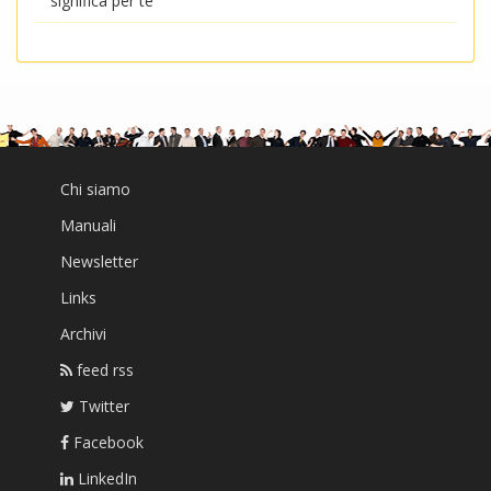
significa per te
Chi siamo
Manuali
Newsletter
Links
Archivi
feed rss
Twitter
Facebook
LinkedIn