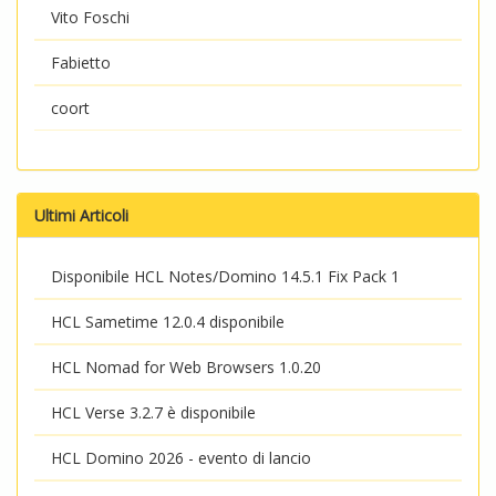
Vito Foschi
Fabietto
coort
Ultimi Articoli
Disponibile HCL Notes/Domino 14.5.1 Fix Pack 1
HCL Sametime 12.0.4 disponibile
HCL Nomad for Web Browsers 1.0.20
HCL Verse 3.2.7 è disponibile
HCL Domino 2026 - evento di lancio