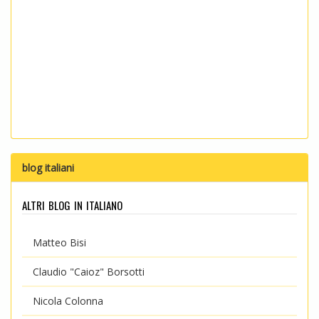
blog italiani
altri blog in italiano
Matteo Bisi
Claudio "Caioz" Borsotti
Nicola Colonna