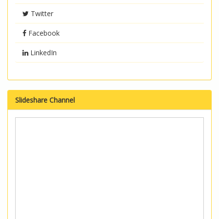
Twitter
Facebook
LinkedIn
Slideshare Channel