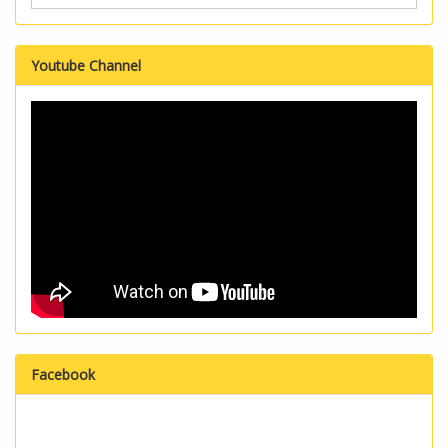
Youtube Channel
Facebook