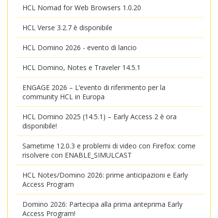
HCL Nomad for Web Browsers 1.0.20
HCL Verse 3.2.7 è disponibile
HCL Domino 2026 - evento di lancio
HCL Domino, Notes e Traveler 14.5.1
ENGAGE 2026 – L’evento di riferimento per la
community HCL in Europa
HCL Domino 2025 (14.5.1) – Early Access 2 è ora
disponibile!
Sametime 12.0.3 e problemi di video con Firefox: come
risolvere con ENABLE_SIMULCAST
HCL Notes/Domino 2026: prime anticipazioni e Early
Access Program
Domino 2026: Partecipa alla prima anteprima Early
Access Program!