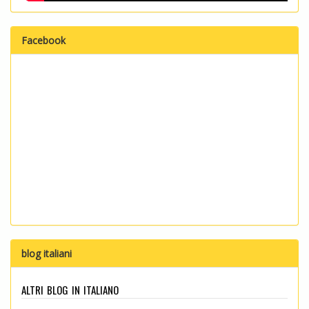
Facebook
blog italiani
altri blog in italiano