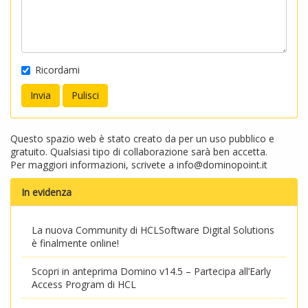
Ricordami
Questo spazio web è stato creato da per un uso pubblico e
gratuito. Qualsiasi tipo di collaborazione sarà ben accetta.
Per maggiori informazioni, scrivete a
info@dominopoint.it
In evidenza
La nuova Community di HCLSoftware Digital Solutions
è finalmente online!
Scopri in anteprima Domino v14.5 – Partecipa all’Early
Access Program di HCL