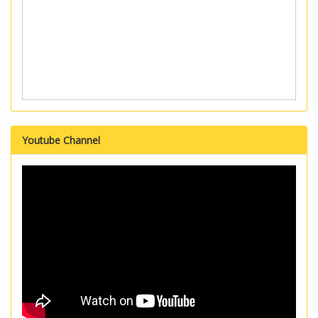
Youtube Channel