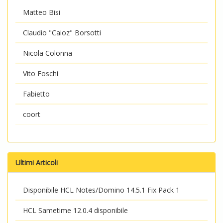
Matteo Bisi
Claudio "Caioz" Borsotti
Nicola Colonna
Vito Foschi
Fabietto
coort
Ultimi Articoli
Disponibile HCL Notes/Domino 14.5.1 Fix Pack 1
HCL Sametime 12.0.4 disponibile