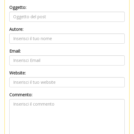
Oggetto:
Autore:
Email:
Website:
Commento: