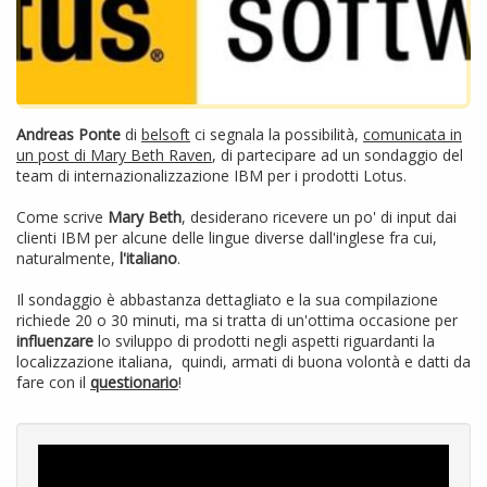
Andreas Ponte
di
belsoft
ci segnala la possibilità,
comunicata in
un post di Mary Beth Raven
, di partecipare ad un sondaggio del
team di internazionalizzazione IBM per i prodotti Lotus.
Come scrive
Mary Beth
, desiderano ricevere un po' di input dai
clienti IBM per alcune delle lingue diverse dall'inglese fra cui,
naturalmente,
l'italiano
.
Il sondaggio è abbastanza dettagliato e la sua compilazione
richiede 20 o 30 minuti, ma si tratta di un'ottima occasione per
influenzare
lo sviluppo di prodotti negli aspetti riguardanti la
localizzazione italiana, quindi, armati di buona volontà e datti da
fare con il
questionario
!