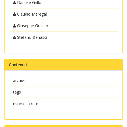
Daniele Grillo
Claudio Meregalli
Giuseppe Grasso
Stefano Benassi
Contenuti
archivi
tags
risorse in rete