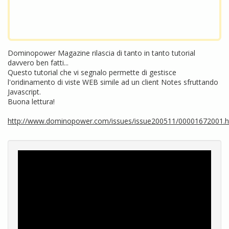
Dominopower Magazine rilascia di tanto in tanto tutorial
davvero ben fatti...
Questo tutorial che vi segnalo permette di gestisce
l'oridinamento di viste WEB simile ad un client Notes sfruttando
Javascript.
Buona lettura!
http://www.dominopower.com/issues/issue200511/00001672001.h