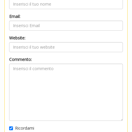
Email:
Website:
Commento:
Ricordami