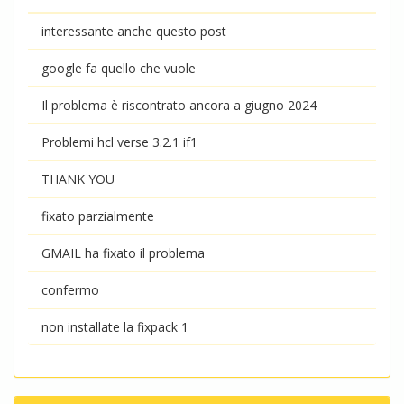
interessante anche questo post
google fa quello che vuole
Il problema è riscontrato ancora a giugno 2024
Problemi hcl verse 3.2.1 if1
THANK YOU
fixato parzialmente
GMAIL ha fixato il problema
confermo
non installate la fixpack 1