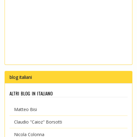
blog italiani
altri blog in italiano
Matteo Bisi
Claudio "Caioz" Borsotti
Nicola Colonna