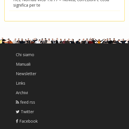
significa per te
Chi siamo
Manuali
Newsletter
Links
Archivi
feed rss
Twitter
Facebook