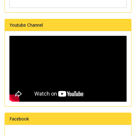
Youtube Channel
Facebook