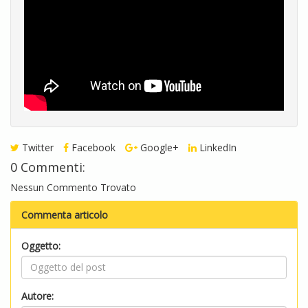
Twitter
Facebook
Google+
LinkedIn
0 Commenti:
Nessun Commento Trovato
Commenta articolo
Oggetto:
Autore: