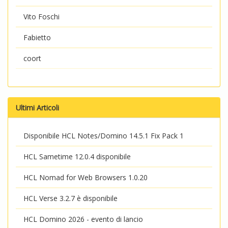
Vito Foschi
Fabietto
coort
Ultimi Articoli
Disponibile HCL Notes/Domino 14.5.1 Fix Pack 1
HCL Sametime 12.0.4 disponibile
HCL Nomad for Web Browsers 1.0.20
HCL Verse 3.2.7 è disponibile
HCL Domino 2026 - evento di lancio