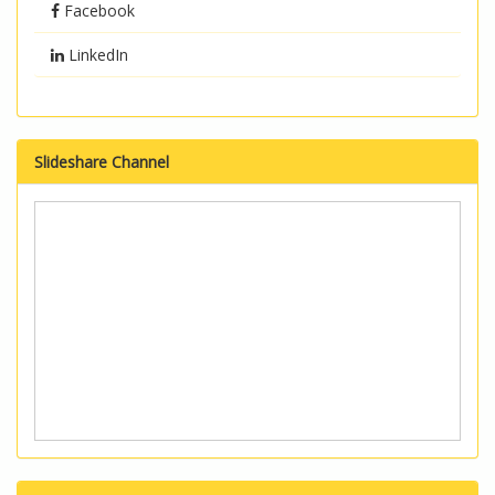
Facebook
LinkedIn
Slideshare Channel