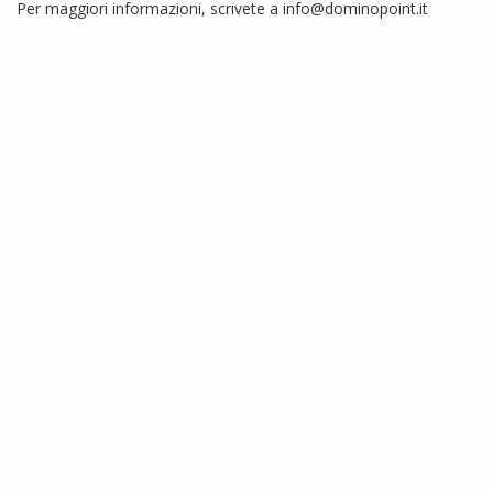
Per maggiori informazioni, scrivete a
info@dominopoint.it