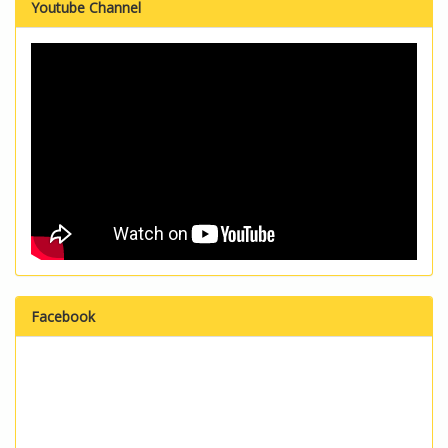
Youtube Channel
Facebook