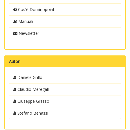
Cos'è Dominopoint
Manuali
Newsletter
Autori
Daniele Grillo
Claudio Meregalli
Giuseppe Grasso
Stefano Benassi