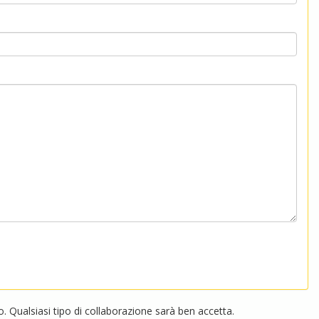
 Qualsiasi tipo di collaborazione sarà ben accetta.