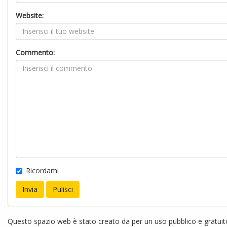
Website:
Commento:
Ricordami
Questo spazio web è stato creato da per un uso pubblico e gratuito.