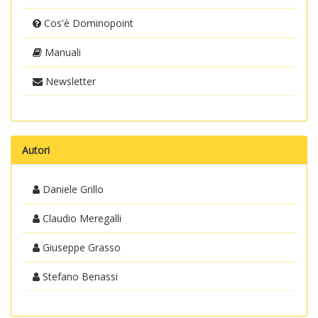
Cos'è Dominopoint
Manuali
Newsletter
Autori
Daniele Grillo
Claudio Meregalli
Giuseppe Grasso
Stefano Benassi