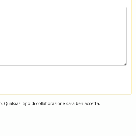
 Qualsiasi tipo di collaborazione sarà ben accetta.