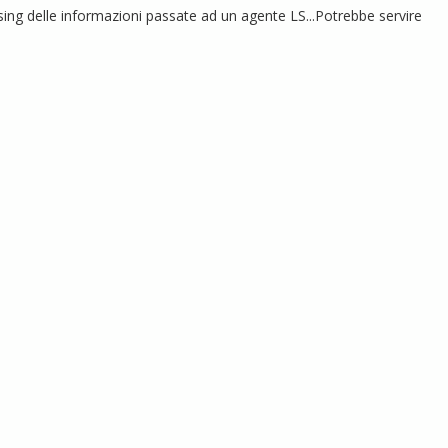
sing delle informazioni passate ad un agente LS...Potrebbe servire