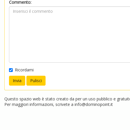
Commento:
Ricordami
Questo spazio web è stato creato da per un uso pubblico e gratuito.
Per maggiori informazioni, scrivete a
info@dominopoint.it