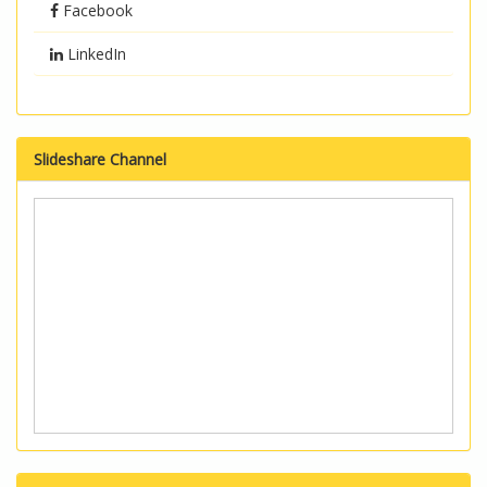
Facebook
LinkedIn
Slideshare Channel