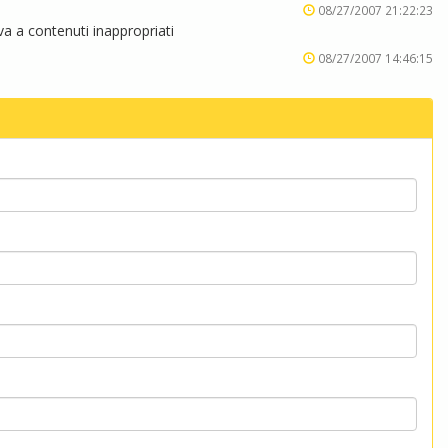
08/27/2007 21:22:23
 a contenuti inappropriati
08/27/2007 14:46:15