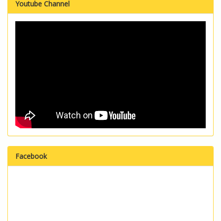
Youtube Channel
Facebook