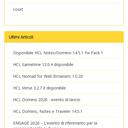
coort
Ultimi Articoli
Disponibile HCL Notes/Domino 14.5.1 Fix Pack 1
HCL Sametime 12.0.4 disponibile
HCL Nomad for Web Browsers 1.0.20
HCL Verse 3.2.7 è disponibile
HCL Domino 2026 - evento di lancio
HCL Domino, Notes e Traveler 14.5.1
ENGAGE 2026 – L’evento di riferimento per la