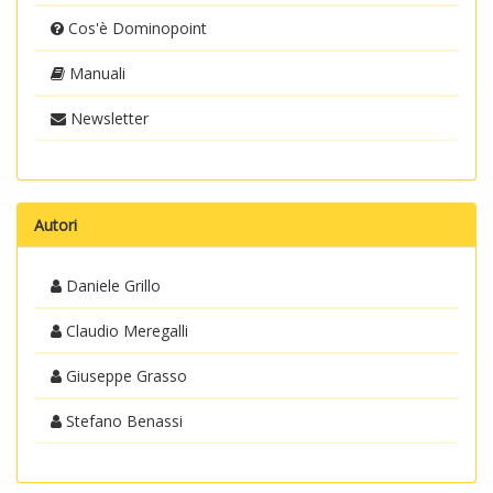
Cos'è Dominopoint
Manuali
Newsletter
Autori
Daniele Grillo
Claudio Meregalli
Giuseppe Grasso
Stefano Benassi