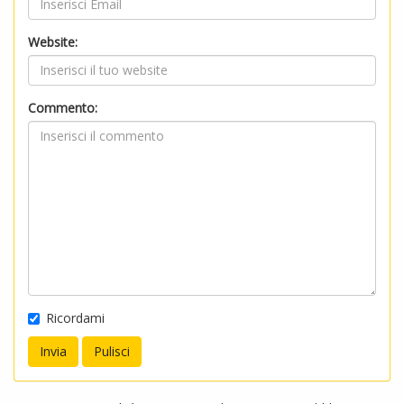
Website:
Commento:
Ricordami