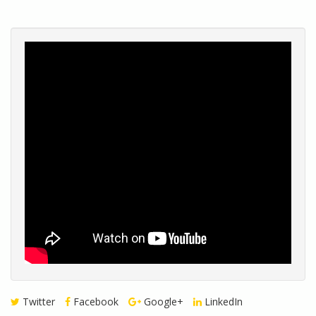
Twitter
Facebook
Google+
LinkedIn