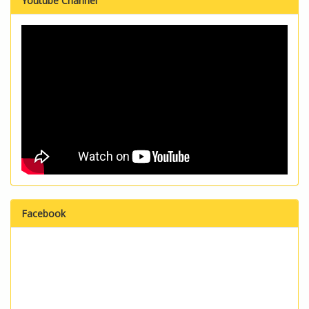
Youtube Channel
Facebook