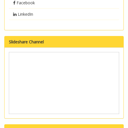
Facebook
LinkedIn
Slideshare Channel