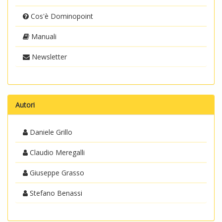
Cos'è Dominopoint
Manuali
Newsletter
Autori
Daniele Grillo
Claudio Meregalli
Giuseppe Grasso
Stefano Benassi