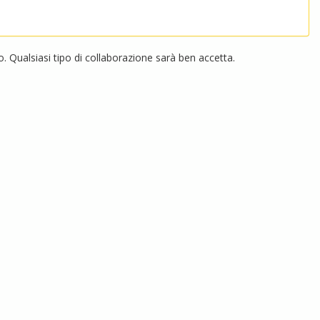
 Qualsiasi tipo di collaborazione sarà ben accetta.