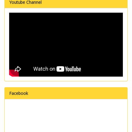
Youtube Channel
Facebook