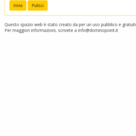
Questo spazio web è stato creato da per un uso pubblico e gratuito.
Per maggiori informazioni, scrivete a
info@dominopoint.it