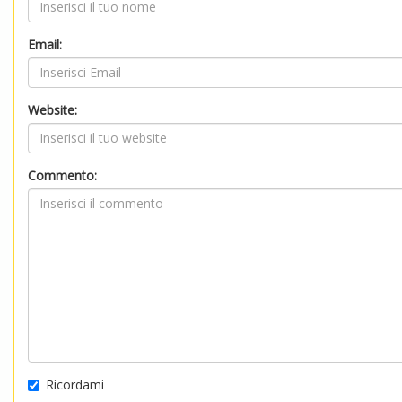
Email:
Website:
Commento:
Ricordami