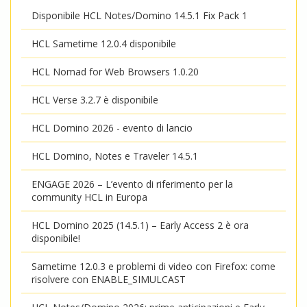
Disponibile HCL Notes/Domino 14.5.1 Fix Pack 1
HCL Sametime 12.0.4 disponibile
HCL Nomad for Web Browsers 1.0.20
HCL Verse 3.2.7 è disponibile
HCL Domino 2026 - evento di lancio
HCL Domino, Notes e Traveler 14.5.1
ENGAGE 2026 – L’evento di riferimento per la
community HCL in Europa
HCL Domino 2025 (14.5.1) – Early Access 2 è ora
disponibile!
Sametime 12.0.3 e problemi di video con Firefox: come
risolvere con ENABLE_SIMULCAST