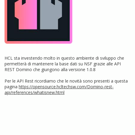
HCL sta investendo molto in questo ambiente di sviluppo che
permetterà di mantenere la base dati su NSF grazie alle API
REST Domino che giungono alla versione 1.0.8
Per le API Rest ricordiamo che le novità sono presenti a questa
pagina
https://opensource.hcltechsw.com/Domino-rest-
api/references/whatisnew.html