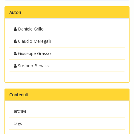
Autori
Daniele Grillo
Claudio Meregalli
Giuseppe Grasso
Stefano Benassi
Contenuti
archivi
tags