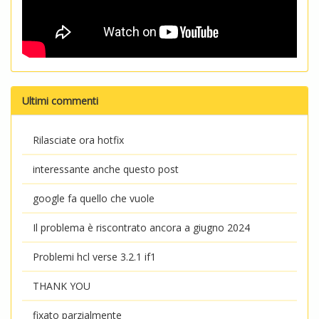
Ultimi commenti
Rilasciate ora hotfix
interessante anche questo post
google fa quello che vuole
Il problema è riscontrato ancora a giugno 2024
Problemi hcl verse 3.2.1 if1
THANK YOU
fixato parzialmente