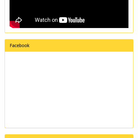
Facebook