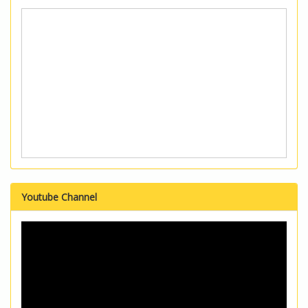
Youtube Channel