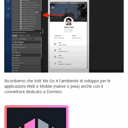
Ricordiamo che Volt Mx Go è l'ambiente di sviluppo per le
applicazioni Web e Mobile (native o pwa) anche con il
connettore dedicato a Domino.