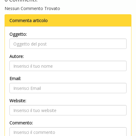
Nessun Commento Trovato
Commenta articolo
Oggetto:
Autore:
Email:
Website:
Commento: