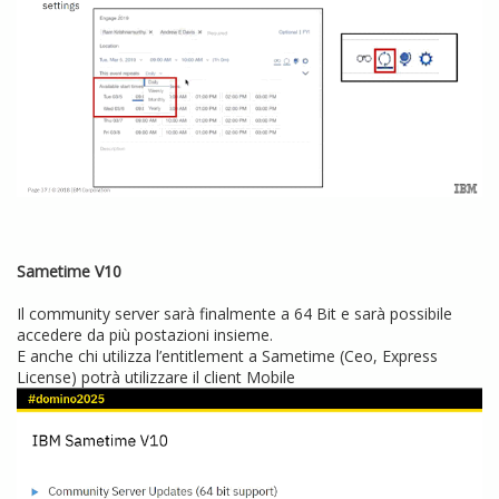
Sametime V10
Il community server sarà finalmente a 64 Bit e sarà possibile
accedere da più postazioni insieme.
E anche chi utilizza l’entitlement a Sametime (Ceo, Express
License) potrà utilizzare il client Mobile