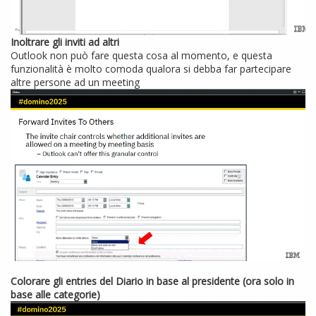
Inoltrare gli inviti ad altri
Outlook non può fare questa cosa al momento, e questa
funzionalità è molto comoda qualora si debba far partecipare
altre persone ad un meeting
Colorare gli entries del Diario in base al presidente (ora solo in
base alle categorie)