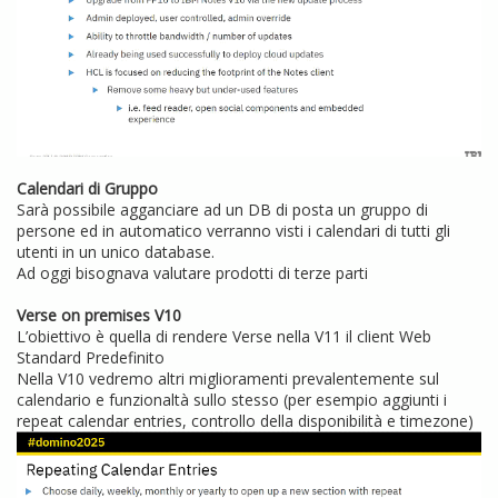
Calendari di Gruppo
Sarà possibile agganciare ad un DB di posta un gruppo di
persone ed in automatico verranno visti i calendari di tutti gli
utenti in un unico database.
Ad oggi bisognava valutare prodotti di terze parti
Verse on premises V10
L’obiettivo è quella di rendere Verse nella V11 il client Web
Standard Predefinito
Nella V10 vedremo altri miglioramenti prevalentemente sul
calendario e funzionaltà sullo stesso (per esempio aggiunti i
repeat calendar entries, controllo della disponibilità e timezone)