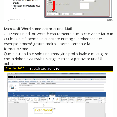
Microsoft Word come editor di una Mail
Utilizzare un editor Word è esattamente quello che viene fatto in
Outlook e ciò permette di editare immagini embedded per
esempio nonché gestire molto + semplicemente la
formattazione.
Quella qui sotto è solo una immagine prototipale e mi auguro
che la ribbon azzurra/blu venga eliminata per avere una UI +
pulita