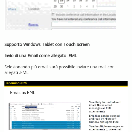
Supporto Windows Tablet con Touch Screen
Invio di una Email come allegato .EML
Selezionando più email sarà possibile inviare una mail con
allegati .EML