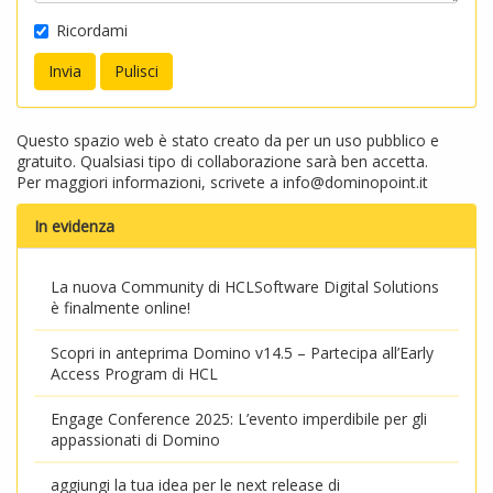
Ricordami
Questo spazio web è stato creato da per un uso pubblico e
gratuito. Qualsiasi tipo di collaborazione sarà ben accetta.
Per maggiori informazioni, scrivete a
info@dominopoint.it
In evidenza
La nuova Community di HCLSoftware Digital Solutions
è finalmente online!
Scopri in anteprima Domino v14.5 – Partecipa all’Early
Access Program di HCL
Engage Conference 2025: L’evento imperdibile per gli
appassionati di Domino
aggiungi la tua idea per le next release di