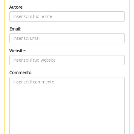
Autore:
Email:
Website:
Commento: