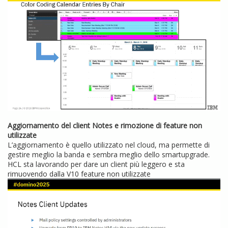
Aggiornamento del client Notes e rimozione di feature non
utilizzate
L’aggiornamento è quello utilizzato nel cloud, ma permette di
gestire meglio la banda e sembra meglio dello smartupgrade.
HCL sta lavorando per dare un client più leggero e sta
rimuovendo dalla V10 feature non utilizzate