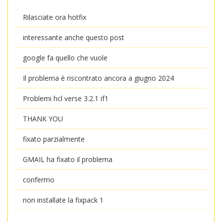
Rilasciate ora hotfix
interessante anche questo post
google fa quello che vuole
Il problema è riscontrato ancora a giugno 2024
Problemi hcl verse 3.2.1 if1
THANK YOU
fixato parzialmente
GMAIL ha fixato il problema
confermo
non installate la fixpack 1