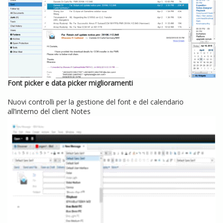
Font picker e data picker miglioramenti
Nuovi controlli per la gestione del font e del calendario
all’interno del client Notes