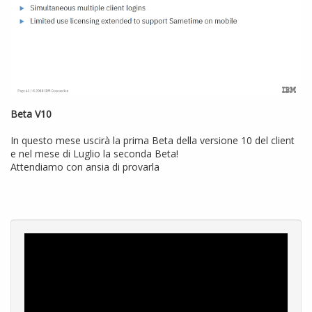
Beta V10
In questo mese uscirà la prima Beta della versione 10 del client
e nel mese di Luglio la seconda Beta!
Attendiamo con ansia di provarla