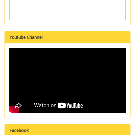
Youtube Channel
Facebook