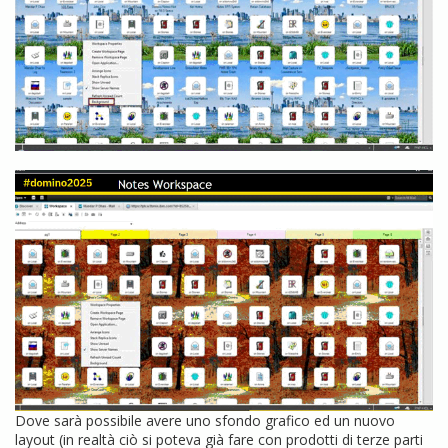
Dove sarà possibile avere uno sfondo grafico ed un nuovo
layout (in realtà ciò si poteva già fare con prodotti di terze parti