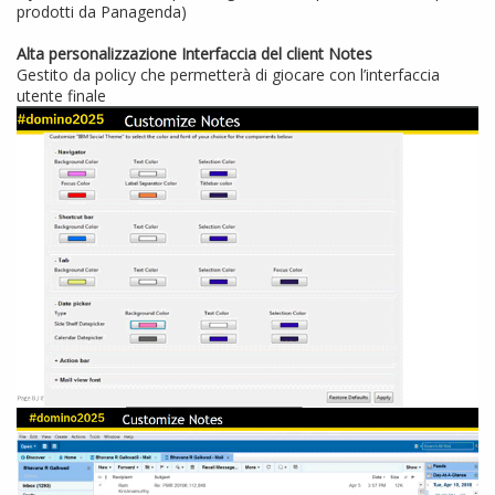
prodotti da Panagenda)
Alta personalizzazione Interfaccia del client Notes
Gestito da policy che permetterà di giocare con l’interfaccia
utente finale