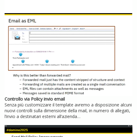
Controllo via Policy invio email
Senza più customizzare il template avremo a disposizione alcuni
nuovi controlli sulla dimensione della mail, in numero di allegati,
l’invio a destinatari esterni all’azienda…