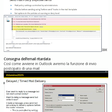
Consegna dell’email ritardata
Così come avviene in Outlook avremo la funzione di invio
postcipato di una mail