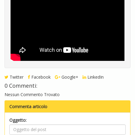
Twitter
Facebook
Google+
LinkedIn
0 Commenti:
Nessun Commento Trovato
Commenta articolo
Oggetto: