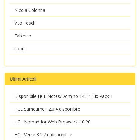
Nicola Colonna
Vito Foschi
Fabietto
coort
Ultimi Articoli
Disponibile HCL Notes/Domino 14.5.1 Fix Pack 1
HCL Sametime 12.0.4 disponibile
HCL Nomad for Web Browsers 1.0.20
HCL Verse 3.2.7 è disponibile