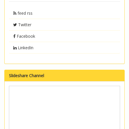
feed rss
Twitter
Facebook
LinkedIn
Slideshare Channel