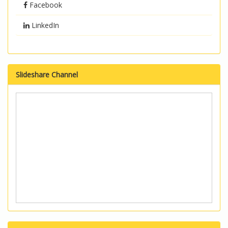
Facebook
LinkedIn
Slideshare Channel