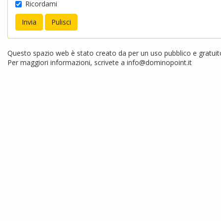
Ricordami
Questo spazio web è stato creato da per un uso pubblico e gratuito.
Per maggiori informazioni, scrivete a
info@dominopoint.it