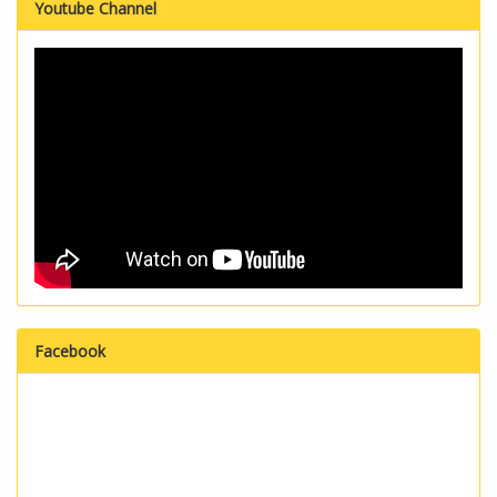
Youtube Channel
Facebook