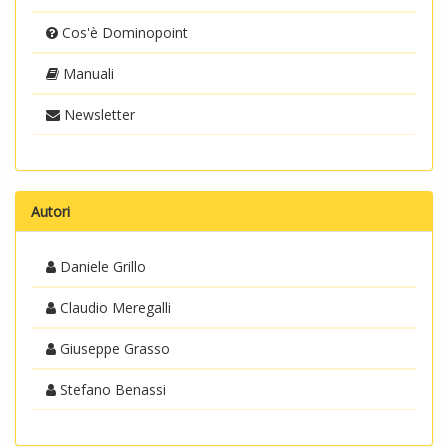
Cos'è Dominopoint
Manuali
Newsletter
Autori
Daniele Grillo
Claudio Meregalli
Giuseppe Grasso
Stefano Benassi