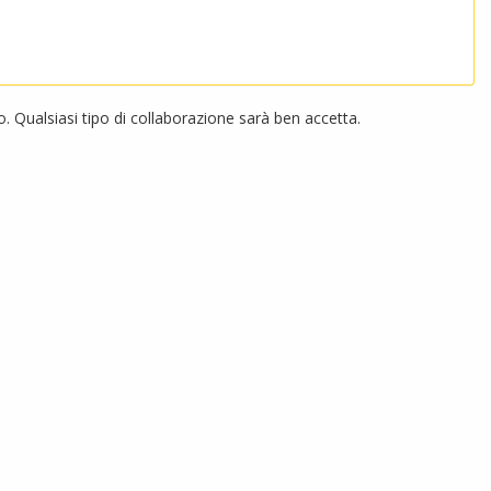
 Qualsiasi tipo di collaborazione sarà ben accetta.