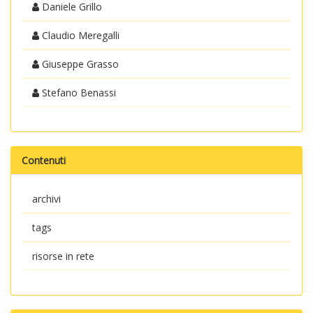
Daniele Grillo
Claudio Meregalli
Giuseppe Grasso
Stefano Benassi
Contenuti
archivi
tags
risorse in rete