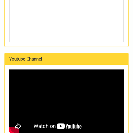
Youtube Channel