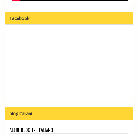
Facebook
blog italiani
altri blog in italiano