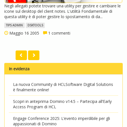
Negli allegati potete trovare una utility per gestire e cambiare le
icone sul desktop del client notes. L'utilità Fondamentale di
questa utility è di poter gestire lo spostamento di da...
TIPS ADMIN
DSKTOOLS
Maggio 16 2005
1 commenti
In evidenza
La nuova Community di HCLSoftware Digital Solutions
è finalmente online!
Scopri in anteprima Domino v14.5 – Partecipa all’Early
Access Program di HCL
Engage Conference 2025: L’evento imperdibile per gli
appassionati di Domino