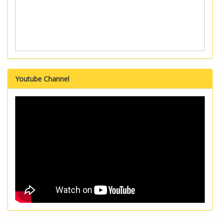
Youtube Channel