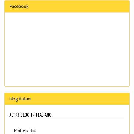
Facebook
blog italiani
altri blog in italiano
Matteo Bisi