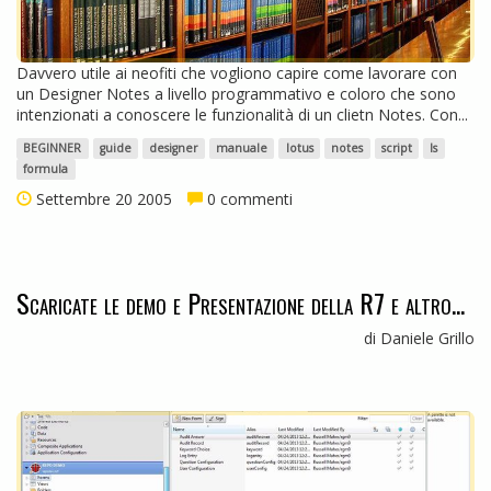
Davvero utile ai neofiti che vogliono capire come lavorare con
un Designer Notes a livello programmativo e coloro che sono
intenzionati a conoscere le funzionalità di un clietn Notes. Con...
BEGINNER
guide
designer
manuale
lotus
notes
script
ls
formula
Settembre 20 2005
0 commenti
Scaricate le demo e Presentazione della R7 e altro...
di Daniele Grillo