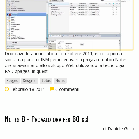
Dopo averlo annunciato a Lotusphere 2011, ecco la prima
spinta da parte di IBM per incentivare i programmatori Notes
che si avvicinano allo sviluppo Web utilizzando la tecnologia
RAD Xpages. In quest...
Xpages
Designer
Lotus
Notes
Febbraio 18 2011
0 commenti
Notes 8 - Provalo ora per 60 gg!
di Daniele Grillo