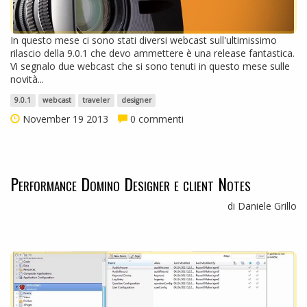
In questo mese ci sono stati diversi webcast sull'ultimissimo
rilascio della 9.0.1 che devo ammettere è una release fantastica.
Vi segnalo due webcast che si sono tenuti in questo mese sulle
novità...
9.0.1
webcast
traveler
designer
November 19 2013
0 commenti
Performance Domino Designer e client Notes
di Daniele Grillo