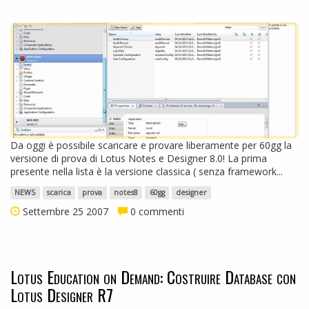
Da oggi è possibile scaricare e provare liberamente per 60gg la
versione di prova di Lotus Notes e Designer 8.0! La prima
presente nella lista è la versione classica ( senza framework...
NEWS
scarica
prova
notes8
60gg
designer
Settembre 25 2007
0 commenti
Lotus Education on Demand: Costruire Database con
Lotus Designer R7