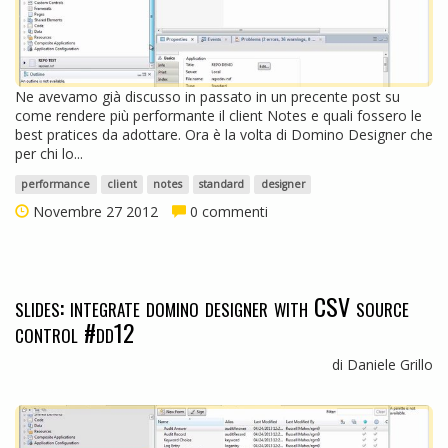
Ne avevamo già discusso in passato in un precente post su
come rendere più performante il client Notes e quali fossero le
best pratices da adottare. Ora è la volta di Domino Designer che
per chi lo...
performance
client
notes
standard
designer
Novembre 27 2012
0 commenti
slides: integrate domino designer with CSV source
control #dd12
di Daniele Grillo