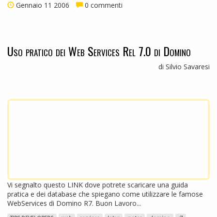
Gennaio 11 2006
0 commenti
Uso pratico dei Web Services Rel 7.0 di Domino
di Silvio Savaresi
Vi segnalto questo LINK dove potrete scaricare una guida
pratica e dei database che spiegano come utilizzare le famose
WebServices di Domino R7. Buon Lavoro...