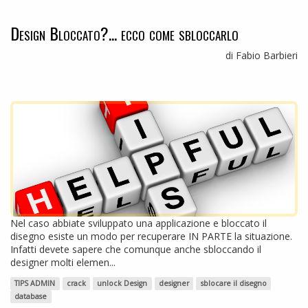
Design Bloccato?... ecco come sbloccarlo
di Fabio Barbieri
Nel caso abbiate sviluppato una applicazione e bloccato il
disegno esiste un modo per recuperare IN PARTE la situazione.
Infatti devete sapere che comunque anche sbloccando il
designer molti elemen...
TIPS ADMIN
crack
unlock Design
designer
sblocare il disegno
database