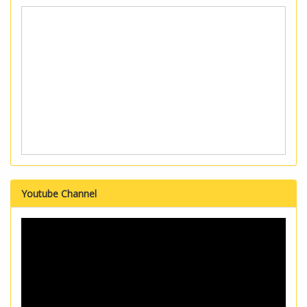
Youtube Channel