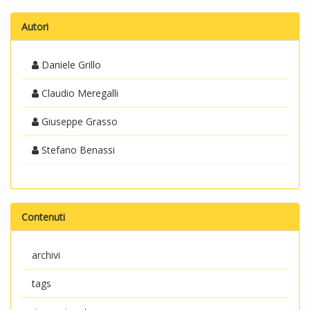
Autori
Daniele Grillo
Claudio Meregalli
Giuseppe Grasso
Stefano Benassi
Contenuti
archivi
tags