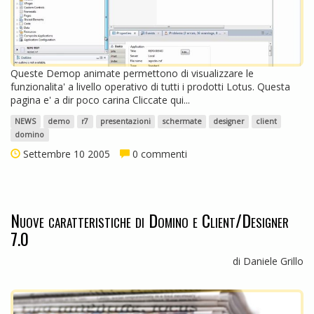
Queste Demop animate permettono di visualizzare le
funzionalita' a livello operativo di tutti i prodotti Lotus. Questa
pagina e' a dir poco carina Cliccate qui...
NEWS
demo
r7
presentazioni
schermate
designer
client
domino
Settembre 10 2005
0 commenti
Nuove caratteristiche di Domino e Client/Designer
7.0
di Daniele Grillo