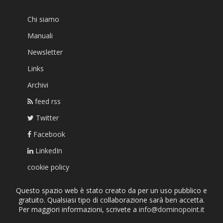
Chi siamo
Manuali
Newsletter
Links
Archivi
feed rss
Twitter
Facebook
LinkedIn
cookie policy
Questo spazio web è stato creato da per un uso pubblico e
gratuito. Qualsiasi tipo di collaborazione sarà ben accetta.
Per maggiori informazioni, scrivete a
info@dominopoint.it