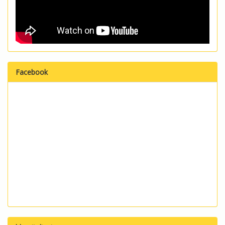
Facebook