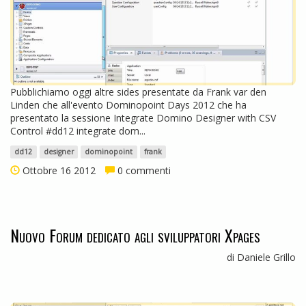
Pubblichiamo oggi altre sides presentate da Frank var den
Linden che all'evento Dominopoint Days 2012 che ha
presentato la sessione Integrate Domino Designer with CSV
Control #dd12 integrate dom...
dd12
designer
dominopoint
frank
Ottobre 16 2012
0 commenti
Nuovo Forum dedicato agli sviluppatori Xpages
di Daniele Grillo