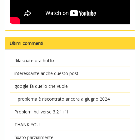
Ultimi commenti
Rilasciate ora hotfix
interessante anche questo post
google fa quello che vuole
Il problema è riscontrato ancora a giugno 2024
Problemi hcl verse 3.2.1 if1
THANK YOU
fixato parzialmente