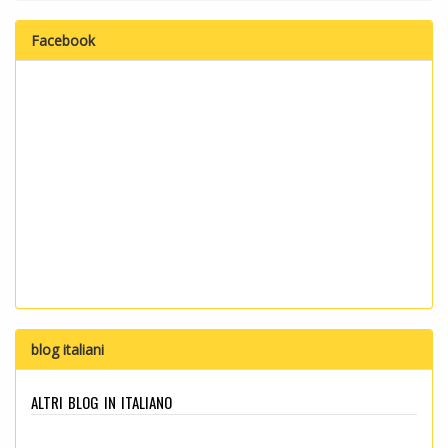
Facebook
blog italiani
altri blog in italiano