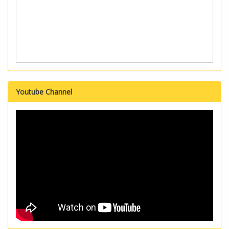
Youtube Channel