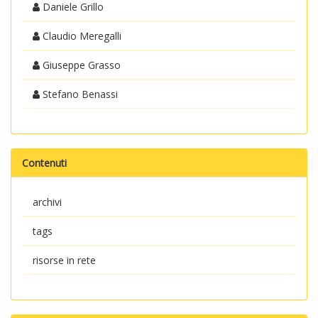
Daniele Grillo
Claudio Meregalli
Giuseppe Grasso
Stefano Benassi
Contenuti
archivi
tags
risorse in rete