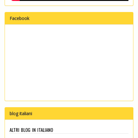
Facebook
blog italiani
altri blog in italiano