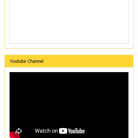
Youtube Channel