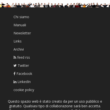
Chi siamo
Manuali
Newsletter
Links
Archivi
feed rss
Twitter
Facebook
LinkedIn
cookie policy
Questo spazio web è stato creato da per un uso pubblico e
gratuito. Qualsiasi tipo di collaborazione sarà ben accetta.