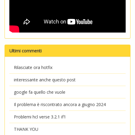
Ultimi commenti
Rilasciate ora hotfix
interessante anche questo post
google fa quello che vuole
Il problema è riscontrato ancora a giugno 2024
Problemi hcl verse 3.2.1 if1
THANK YOU