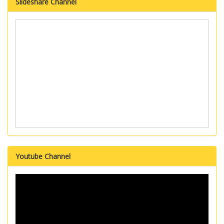
Slideshare Channel
Youtube Channel