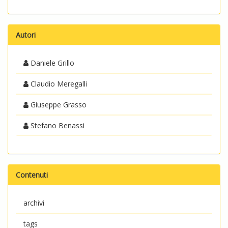
Autori
Daniele Grillo
Claudio Meregalli
Giuseppe Grasso
Stefano Benassi
Contenuti
archivi
tags