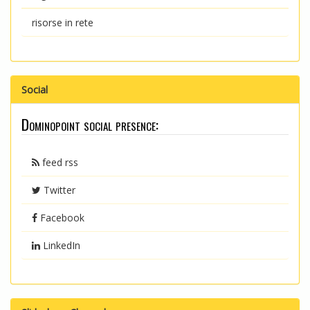
risorse in rete
Social
Dominopoint social presence:
feed rss
Twitter
Facebook
LinkedIn