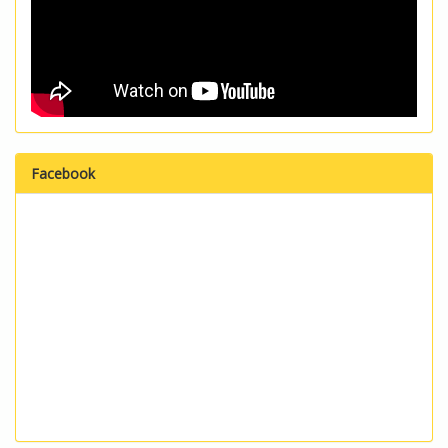
Facebook