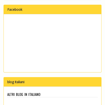
Facebook
blog italiani
altri blog in italiano