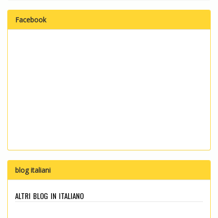
Facebook
blog italiani
altri blog in italiano