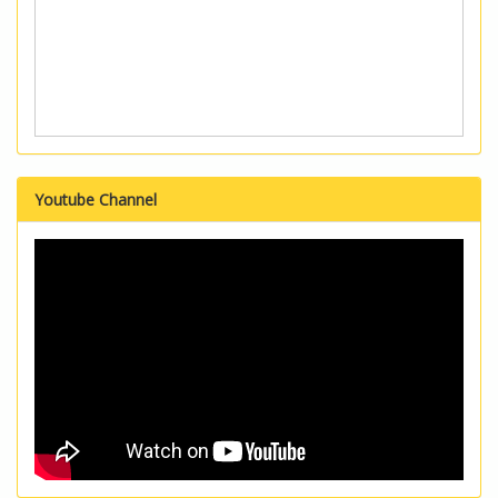
Youtube Channel