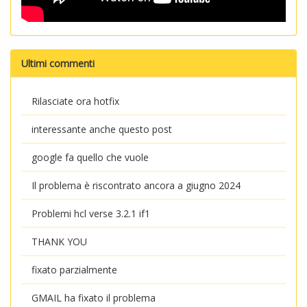
Ultimi commenti
Rilasciate ora hotfix
interessante anche questo post
google fa quello che vuole
Il problema è riscontrato ancora a giugno 2024
Problemi hcl verse 3.2.1 if1
THANK YOU
fixato parzialmente
GMAIL ha fixato il problema