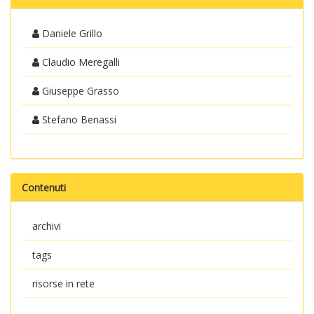
Daniele Grillo
Claudio Meregalli
Giuseppe Grasso
Stefano Benassi
Contenuti
archivi
tags
risorse in rete