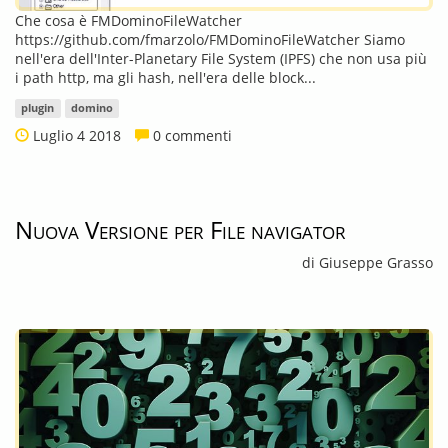
Che cosa è FMDominoFileWatcher
https://github.com/fmarzolo/FMDominoFileWatcher Siamo
nell'era dell'Inter-Planetary File System (IPFS) che non usa più
i path http, ma gli hash, nell'era delle block...
plugin
domino
Luglio 4 2018
0 commenti
Nuova Versione per File navigator
di Giuseppe Grasso