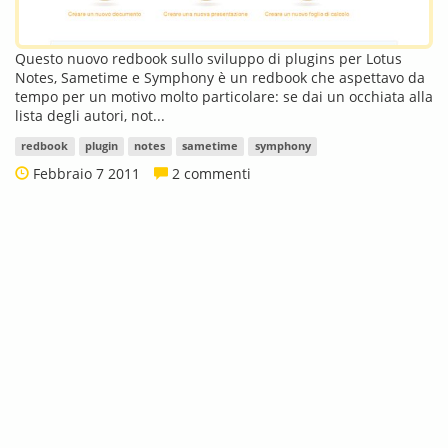
Questo nuovo redbook sullo sviluppo di plugins per Lotus
Notes, Sametime e Symphony è un redbook che aspettavo da
tempo per un motivo molto particolare: se dai un occhiata alla
lista degli autori, not...
redbook
plugin
notes
sametime
symphony
Febbraio 7 2011
2 commenti