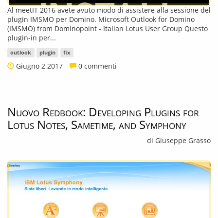
Al meetIT 2016 avete avuto modo di assistere alla sessione del
plugin IMSMO per Domino. Microsoft Outlook for Domino
(IMSMO) from Dominopoint - Italian Lotus User Group Questo
plugin-in per...
outlook
plugin
fix
Giugno 2 2017
0 commenti
Nuovo Redbook: Developing Plugins for
Lotus Notes, Sametime, and Symphony
di Giuseppe Grasso