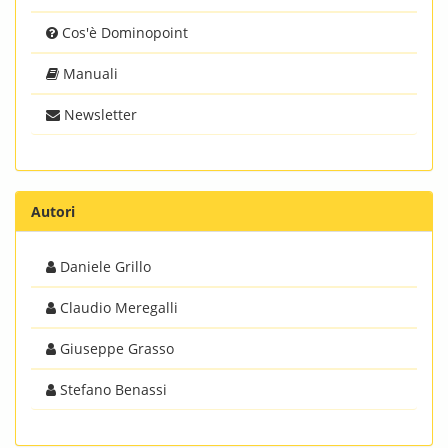
Cos'è Dominopoint
Manuali
Newsletter
Autori
Daniele Grillo
Claudio Meregalli
Giuseppe Grasso
Stefano Benassi