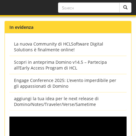
In evidenza
La nuova Community di HCLSoftware Digital
Solutions è finalmente online!
Scopri in anteprima Domino v14.5 – Partecipa
all’Early Access Program di HCL
Engage Conference 2025: L’evento imperdibile per
gli appassionati di Domino
aggiungi la tua idea per le next release di
Domino/Notes/Traveler/Verse/Sametime