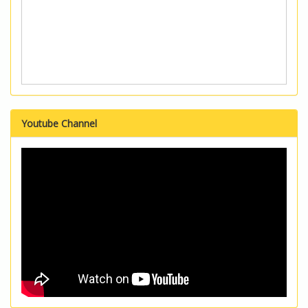
Youtube Channel