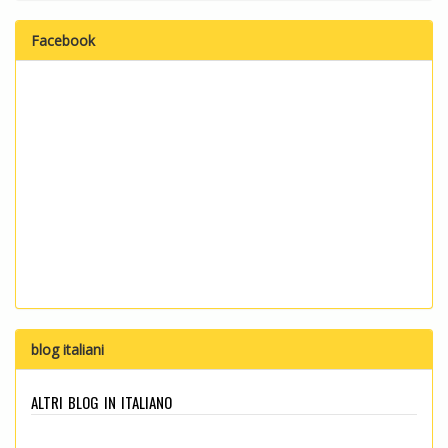
Facebook
blog italiani
altri blog in italiano