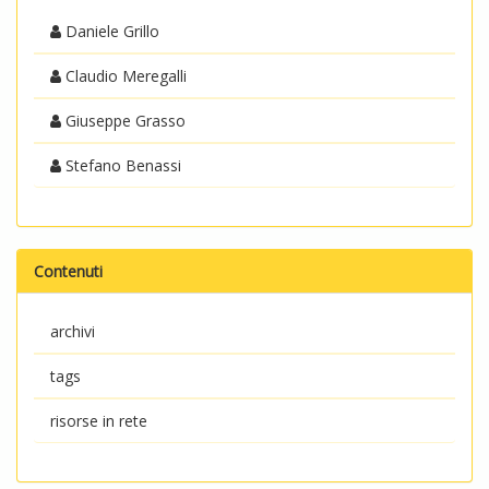
Daniele Grillo
Claudio Meregalli
Giuseppe Grasso
Stefano Benassi
Contenuti
archivi
tags
risorse in rete