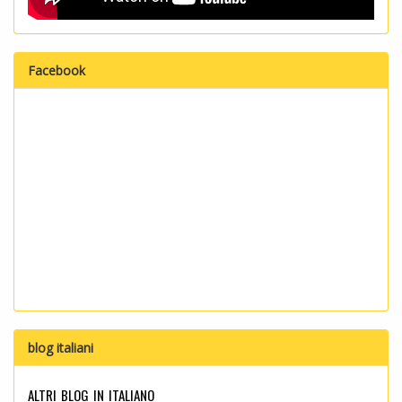
Facebook
blog italiani
altri blog in italiano