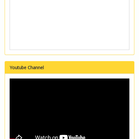
Youtube Channel