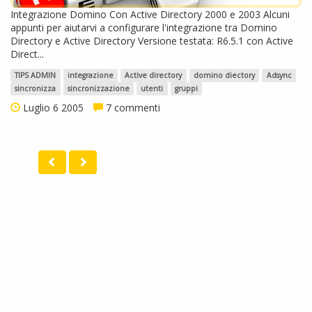
Integrazione Domino Con Active Directory 2000 e 2003 Alcuni
appunti per aiutarvi a configurare l'integrazione tra Domino
Directory e Active Directory Versione testata: R6.5.1 con Active
Direct...
TIPS ADMIN
integrazione
Active directory
domino diectory
Adsync
sincronizza
sincronizzazione
utenti
gruppi
Luglio 6 2005
7 commenti