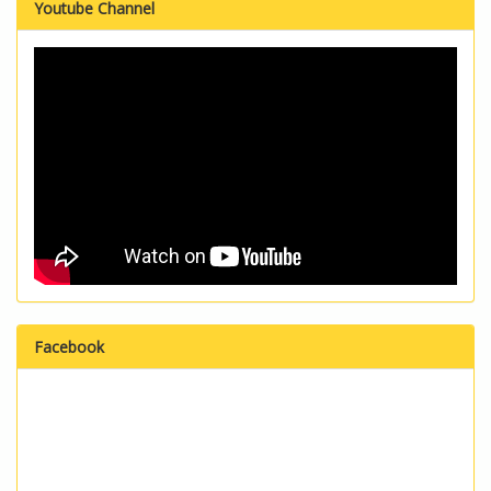
Youtube Channel
Facebook