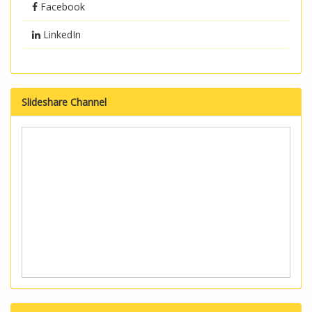
Facebook
LinkedIn
Slideshare Channel