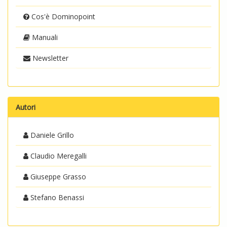
Cos'è Dominopoint
Manuali
Newsletter
Autori
Daniele Grillo
Claudio Meregalli
Giuseppe Grasso
Stefano Benassi