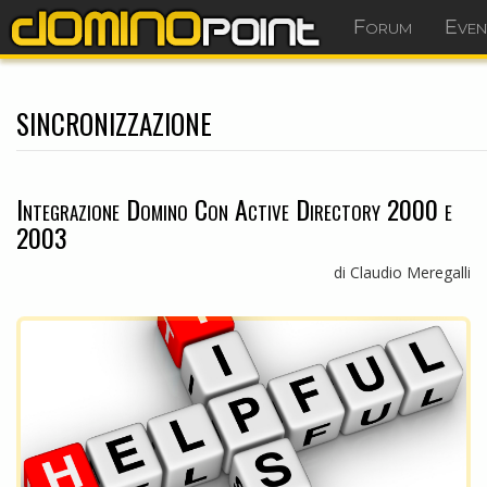
Forum
Even
sincronizzazione
Integrazione Domino Con Active Directory 2000 e
2003
di Claudio Meregalli