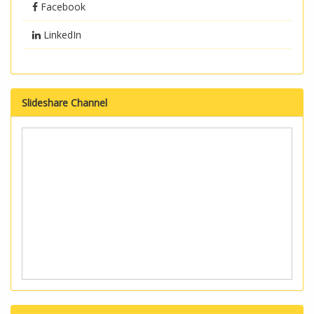
Facebook
LinkedIn
Slideshare Channel