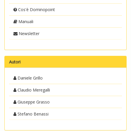
Cos'è Dominopoint
Manuali
Newsletter
Autori
Daniele Grillo
Claudio Meregalli
Giuseppe Grasso
Stefano Benassi