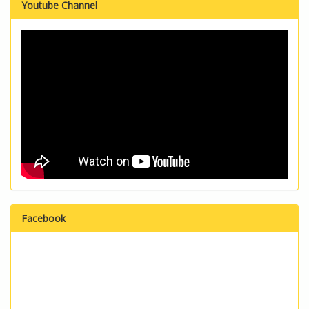
Youtube Channel
Facebook