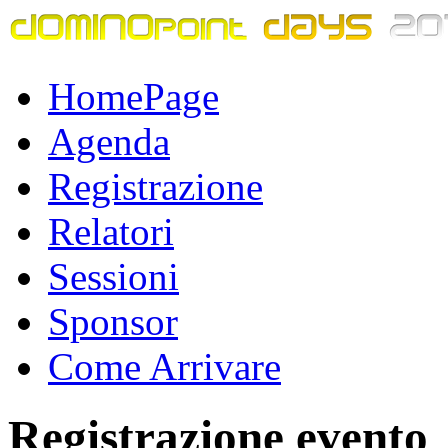
HomePage
Agenda
Registrazione
Relatori
Sessioni
Sponsor
Come Arrivare
Registrazione evento