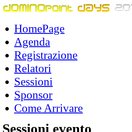
HomePage
Agenda
Registrazione
Relatori
Sessioni
Sponsor
Come Arrivare
Sessioni evento