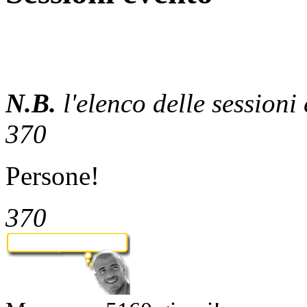
N.B.
l'elenco delle sessioni
370
Persone!
370