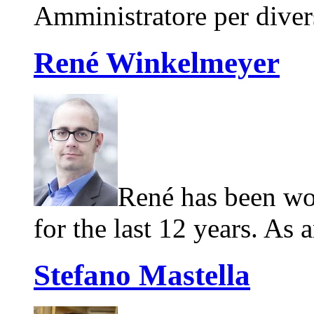
Amministratore per divers
René Winkelmeyer
René has been wo
for the last 12 years. As 
Stefano Mastella