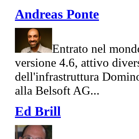
Andreas Ponte
Entrato nel mond
versione 4.6, attivo dive
dell'infrastruttura Domin
alla Belsoft AG...
Ed Brill