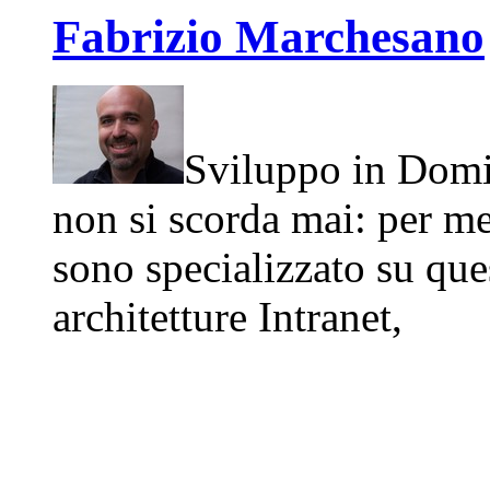
Fabrizio Marchesano
Sviluppo in Domi
non si scorda mai: per me
sono specializzato su que
architetture Intranet,