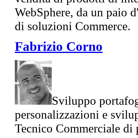
WebSphere, da un paio d'
di soluzioni Commerce.
Fabrizio Corno
Sviluppo portafog
personalizzazioni e svilu
Tecnico Commerciale di p