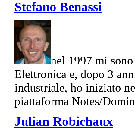
Stefano Benassi
nel 1997 mi sono 
Elettronica e, dopo 3 ann
industriale, ho iniziato n
piattaforma Notes/Domin
Julian Robichaux