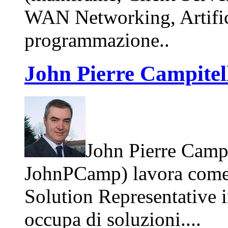
WAN Networking, Artifici
programmazione..
John Pierre Campitel
John Pierre Camp
JohnPCamp) lavora come
Solution Representative i
occupa di soluzioni....