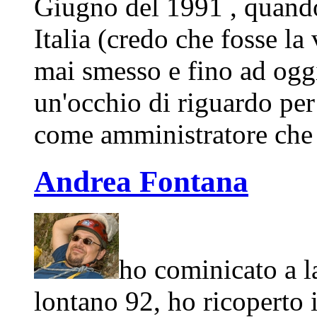
Giugno del 1991 , quando
Italia (credo che fosse la
mai smesso e fino ad ogg
un'occhio di riguardo per
come amministratore che 
Andrea Fontana
ho cominicato a l
lontano 92, ho ricoperto 