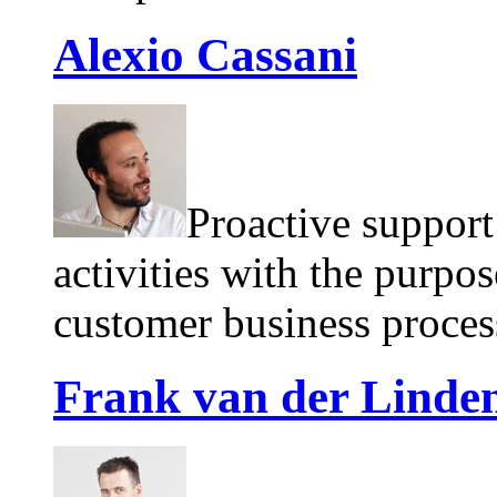
Alexio Cassani
Proactive suppor
activities with the purpo
customer business process
Frank van der Linde