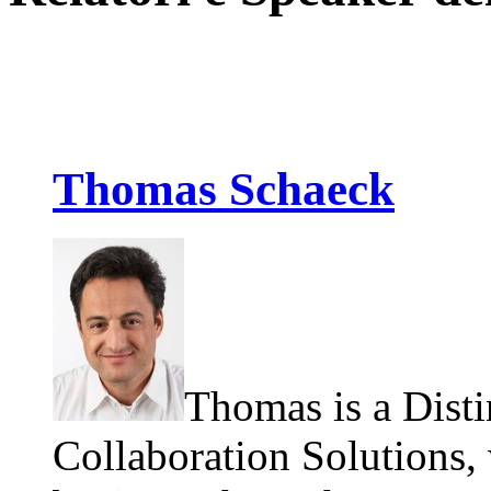
Thomas Schaeck
Thomas is a Dist
Collaboration Solutions,