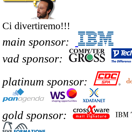
Ci divertiremo!!!
main sponsor:
vad sponsor:
platinum sponsor:
gold sponsor: