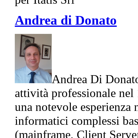
Andrea di Donato
Andrea Di Donato 
attività professionale ne
una notevole esperienza n
informatici complessi bas
(mainframe, Client Serve