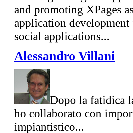
and promoting XPages a
application development 
social applications...
Alessandro Villani
Dopo la fatidica l
ho collaborato con import
impiantistico...