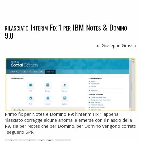
rilasciato Interim Fix 1 per IBM Notes & Domino
9.0
di Giuseppe Grasso
Primo fix per Notes e Domino R9: l'Interim Fix 1 appena
rilasciato corregge alcune anomalie emerse con il rilascio della
R9, sia per Notes che per Domino. per Domino vengono corretti
i seguenti SPR:...