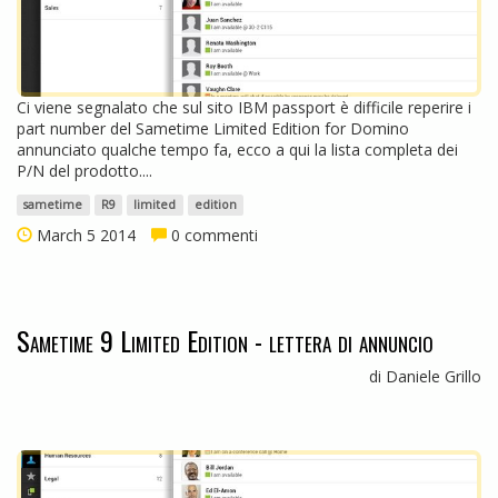
Ci viene segnalato che sul sito IBM passport è difficile reperire i
part number del Sametime Limited Edition for Domino
annunciato qualche tempo fa, ecco a qui la lista completa dei
P/N del prodotto....
sametime
R9
limited
edition
March 5 2014
0 commenti
Sametime 9 Limited Edition - lettera di annuncio
di Daniele Grillo