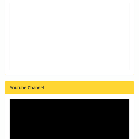
Youtube Channel