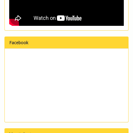
Facebook