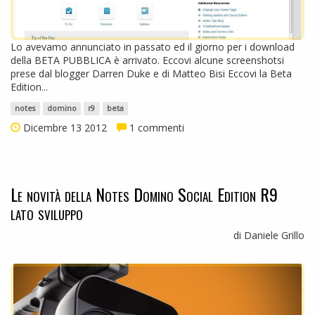
Lo avevamo annunciato in passato ed il giorno per i download
della BETA PUBBLICA è arrivato. Eccovi alcune screenshotsi
prese dal blogger Darren Duke e di Matteo Bisi Eccovi la Beta
Edition...
notes
domino
r9
beta
Dicembre 13 2012
1 commenti
Le novità della Notes Domino Social Edition R9
lato sviluppo
di Daniele Grillo