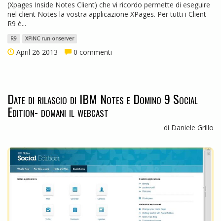
(Xpages Inside Notes Client) che vi ricordo permette di eseguire
nel client Notes la vostra applicazione XPages. Per tutti i Client
R9 è...
R9
XPiNC run onserver
April 26 2013
0 commenti
Date di rilascio di IBM Notes e Domino 9 Social
Edition- domani il webcast
di Daniele Grillo