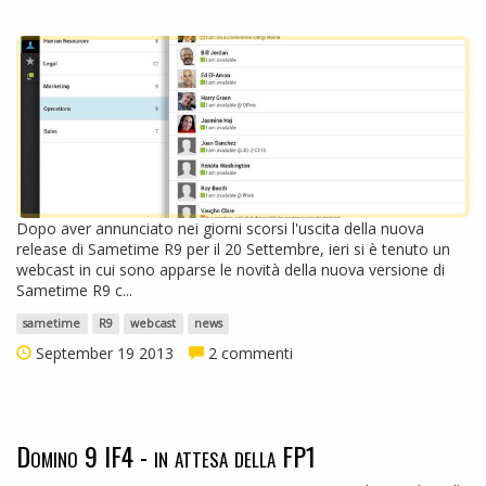
Dopo aver annunciato nei giorni scorsi l'uscita della nuova
release di Sametime R9 per il 20 Settembre, ieri si è tenuto un
webcast in cui sono apparse le novità della nuova versione di
Sametime R9 c...
sametime
R9
webcast
news
September 19 2013
2 commenti
Domino 9 IF4 - in attesa della FP1