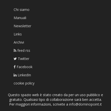
Chi siamo
Manuali
Newsletter
Links
Archivi
feed rss
Twitter
Facebook
LinkedIn
cookie policy
Questo spazio web è stato creato da per un uso pubblico e
gratuito. Qualsiasi tipo di collaborazione sarà ben accetta.
Per maggiori informazioni, scrivete a
info@dominopoint.it