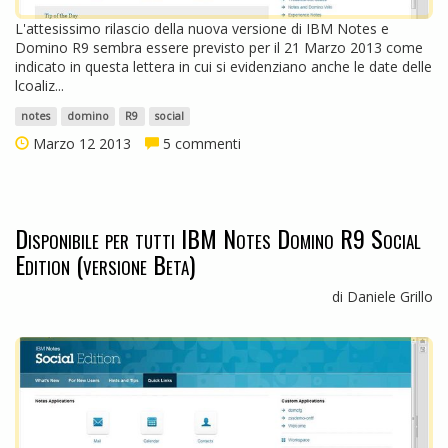
L'attesissimo rilascio della nuova versione di IBM Notes e
Domino R9 sembra essere previsto per il 21 Marzo 2013 come
indicato in questa lettera in cui si evidenziano anche le date delle
lcoaliz...
notes
domino
R9
social
Marzo 12 2013
5 commenti
Disponibile per tutti IBM Notes Domino R9 Social
Edition (versione Beta)
di Daniele Grillo