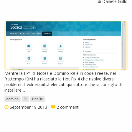
di Daniele Grillo
Mentre la FP1 di Notes e Domino R9 è in code Freeze, nel
frattempo IBM ha rilasciato la Hot Fix 4 che risolve diversi
problemi di vulnerabilità elencati qui sotto e che vi consiglio di
installare:...
domino
R9
Hot Fix
September 19 2013
2 commenti