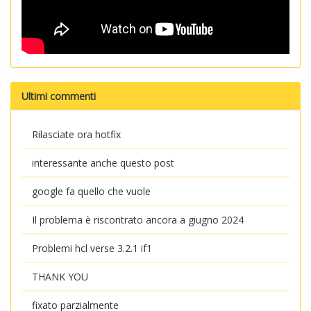
Ultimi commenti
Rilasciate ora hotfix
interessante anche questo post
google fa quello che vuole
Il problema è riscontrato ancora a giugno 2024
Problemi hcl verse 3.2.1 if1
THANK YOU
fixato parzialmente