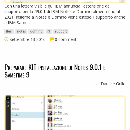
Con una lettera visibile qui IBM annuncia l'estensione del
supporto per la R9.0.1 di IBM Notes e Domino almeno fino al
2021. Insieme a Notes e Domino viene esteso il supporto anche
a IBM Same...
ibm
notes
domino
r9
support
Settembre 13 2016
0 commenti
Preparare KIT installazione di Notes 9.0.1 e
Sametime 9
di Daniele Grillo