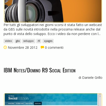
Per tutti gli sviluppatori nei giorni scorsi è stata fatto un webcast
da GBS sulle novità introdotte nella prossima release anche dal
punto di vista dello sviluppo. Ecco i video da non perdere con l...
video
gbs
sviluppo
r9
xpages
Novembre 28 2012
0 commenti
IBM Notes/Domino R9 Social Edition
di Daniele Grillo