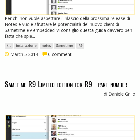
Per chi non vuole aspettare il rilascio della prossima release di
Notes e vuole sfruttare le potenzialità del nuovo client di
Sametime R9 embedded..vi consiglio questa guida davvero ben
fatta che spie...
kit
installazione
notes
Sametime
R9
March 5 2014
0 commenti
Sametime R9 Limited edition for R9 - part number
di Daniele Grillo