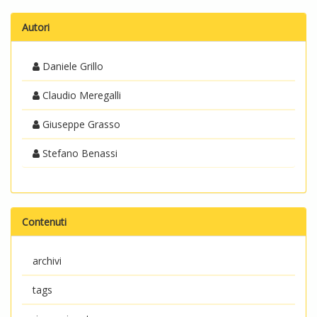
Autori
Daniele Grillo
Claudio Meregalli
Giuseppe Grasso
Stefano Benassi
Contenuti
archivi
tags