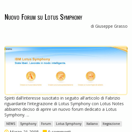
Nuovo Forum su Lotus Symphony
di Giuseppe Grasso
Spinti dall'interesse suscitato in seguito all'articolo di Fabrizio
riguardante l'integrazione di Lotus Symphony con Lotus Notes
abbiamo deciso di aprire un nuovo forum dedicato a Lotus
Symphony. ...
NEWS
Symphony
Forum
Lotus Symphony
Italiano
Itegrazione
Marzo 21 2008
0 commenti