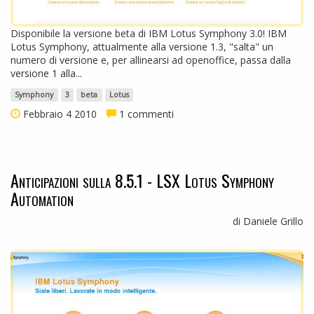
Disponibile la versione beta di IBM Lotus Symphony 3.0! IBM
Lotus Symphony, attualmente alla versione 1.3, "salta" un
numero di versione e, per allinearsi ad openoffice, passa dalla
versione 1 alla...
Symphony
3
beta
Lotus
Febbraio 4 2010
1 commenti
Anticipazioni sulla 8.5.1 - LSX Lotus Symphony
Automation
di Daniele Grillo