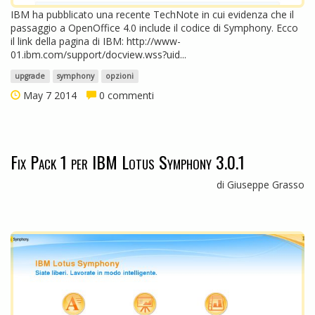
IBM ha pubblicato una recente TechNote in cui evidenza che il
passaggio a OpenOffice 4.0 include il codice di Symphony. Ecco
il link della pagina di IBM: http://www-
01.ibm.com/support/docview.wss?uid...
upgrade
symphony
opzioni
May 7 2014
0 commenti
Fix Pack 1 per IBM Lotus Symphony 3.0.1
di Giuseppe Grasso