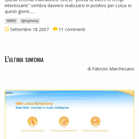
interessanti" sembra davvero realizzarsi in positivo per Lotus in
questi giorni......
NEWS
Symphony
Settembre 18 2007
11 commenti
L’ultima sinfonia
di Fabrizio Marchesano