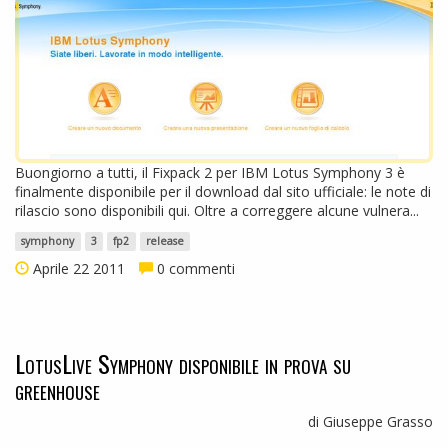
Buongiorno a tutti, il Fixpack 2 per IBM Lotus Symphony 3 è
finalmente disponibile per il download dal sito ufficiale: le note di
rilascio sono disponibili qui. Oltre a correggere alcune vulnera...
symphony
3
fp2
release
Aprile 22 2011
0 commenti
LotusLive Symphony disponibile in prova su
greenhouse
di Giuseppe Grasso