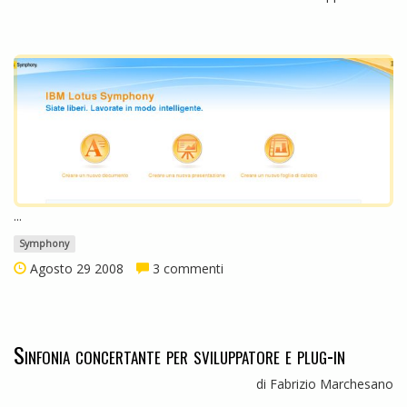
...
Symphony
Agosto 29 2008
3 commenti
Sinfonia concertante per sviluppatore e plug-in
di Fabrizio Marchesano