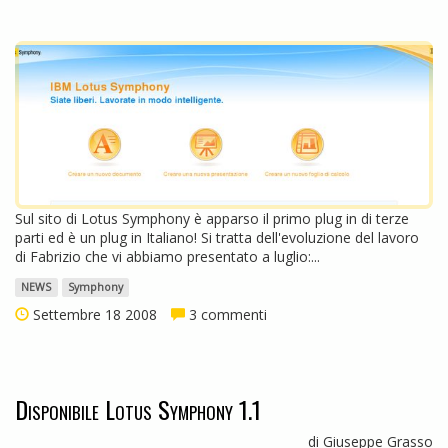
Sul sito di Lotus Symphony è apparso il primo plug in di terze
parti ed è un plug in Italiano! Si tratta dell'evoluzione del lavoro
di Fabrizio che vi abbiamo presentato a luglio:...
NEWS
Symphony
Settembre 18 2008
3 commenti
Disponibile Lotus Symphony 1.1
di Giuseppe Grasso