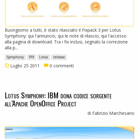
Buongiorno a tutti, è stato rilasciato il Fixpack 3 per Lotus
Symphony: qui l'annuncio, qui le note di rilascio, qui l'accesso
alla pagina di download. Tra i fix inclusi, segnalo la correzione
alla p...
Symphony
FP3
Lotus
release
Luglio 25 2011
0 commenti
Lotus Symphony: IBM dona codice sorgente
all’Apache OpenOffice Project
di Fabrizio Marchesano