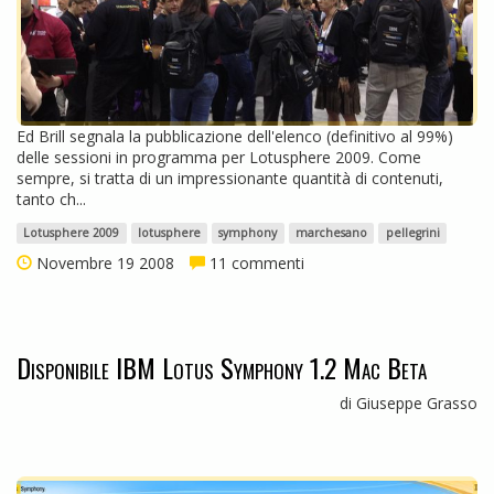
Ed Brill segnala la pubblicazione dell'elenco (definitivo al 99%)
delle sessioni in programma per Lotusphere 2009. Come
sempre, si tratta di un impressionante quantità di contenuti,
tanto ch...
Lotusphere 2009
lotusphere
symphony
marchesano
pellegrini
Novembre 19 2008
11 commenti
Disponibile IBM Lotus Symphony 1.2 Mac Beta
di Giuseppe Grasso