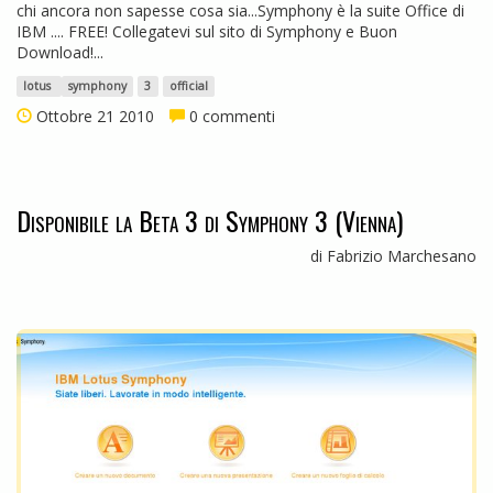
chi ancora non sapesse cosa sia...Symphony è la suite Office di
IBM .... FREE! Collegatevi sul sito di Symphony e Buon
Download!...
lotus
symphony
3
official
Ottobre 21 2010
0 commenti
Disponibile la Beta 3 di Symphony 3 (Vienna)
di Fabrizio Marchesano