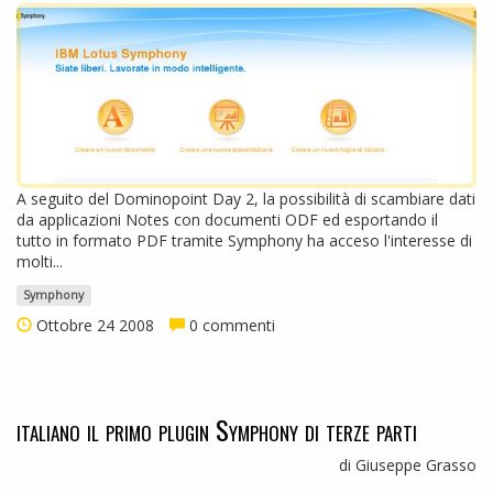
A seguito del Dominopoint Day 2, la possibilità di scambiare dati
da applicazioni Notes con documenti ODF ed esportando il
tutto in formato PDF tramite Symphony ha acceso l'interesse di
molti...
Symphony
Ottobre 24 2008
0 commenti
italiano il primo plugin Symphony di terze parti
di Giuseppe Grasso