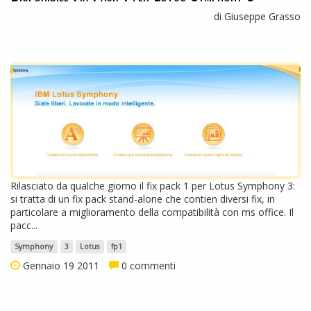
di Giuseppe Grasso
Rilasciato da qualche giorno il fix pack 1 per Lotus Symphony 3:
si tratta di un fix pack stand-alone che contien diversi fix, in
particolare a miglioramento della compatibilità con ms office. Il
pacc...
Symphony
3
Lotus
fp1
Gennaio 19 2011
0 commenti