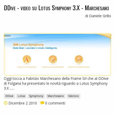
DDive - video su Lotus Symphony 3.X - Marchesano
di Daniele Grillo
Oggi tocca a Fabrizio Marchesano della Frame Srl che al DDive
di Folgaria ha presentato le novità riguardo a Lotus Symphony
3.X ......
DDive
Lotus
Symphony
Marchesano
Fabrizio
Dicembre 2 2010
0 commenti