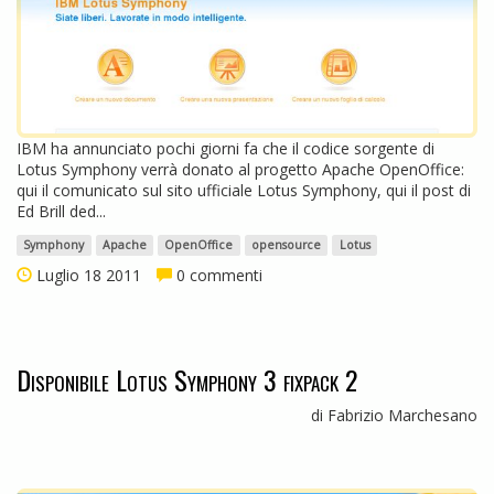
IBM ha annunciato pochi giorni fa che il codice sorgente di
Lotus Symphony verrà donato al progetto Apache OpenOffice:
qui il comunicato sul sito ufficiale Lotus Symphony, qui il post di
Ed Brill ded...
Symphony
Apache
OpenOffice
opensource
Lotus
Luglio 18 2011
0 commenti
Disponibile Lotus Symphony 3 fixpack 2
di Fabrizio Marchesano