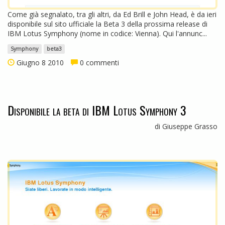
Come già segnalato, tra gli altri, da Ed Brill e John Head, è da ieri
disponibile sul sito ufficiale la Beta 3 della prossima release di
IBM Lotus Symphony (nome in codice: Vienna). Qui l'annunc...
Symphony
beta3
Giugno 8 2010
0 commenti
Disponibile la beta di IBM Lotus Symphony 3
di Giuseppe Grasso