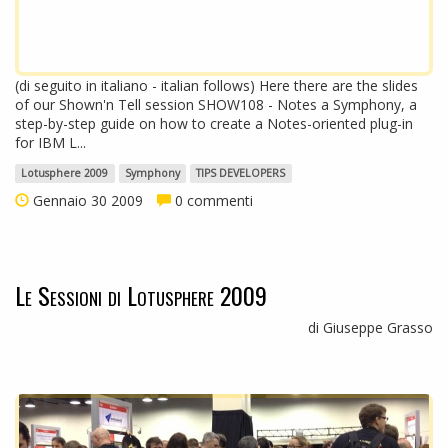
(di seguito in italiano - italian follows) Here there are the slides
of our Shown'n Tell session SHOW108 - Notes a Symphony, a
step-by-step guide on how to create a Notes-oriented plug-in
for IBM L...
Lotusphere 2009
Symphony
TIPS DEVELOPERS
Gennaio 30 2009
0 commenti
Le Sessioni di Lotusphere 2009
di Giuseppe Grasso