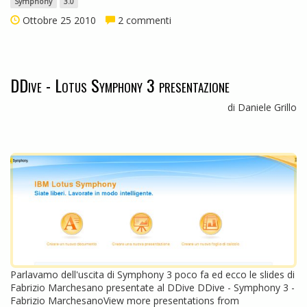
Symphony
3.0
Ottobre 25 2010
2 commenti
DDive - Lotus Symphony 3 presentazione
di Daniele Grillo
Parlavamo dell'uscita di Symphony 3 poco fa ed ecco le slides di
Fabrizio Marchesano presentate al DDive DDive - Symphony 3 -
Fabrizio MarchesanoView more presentations from