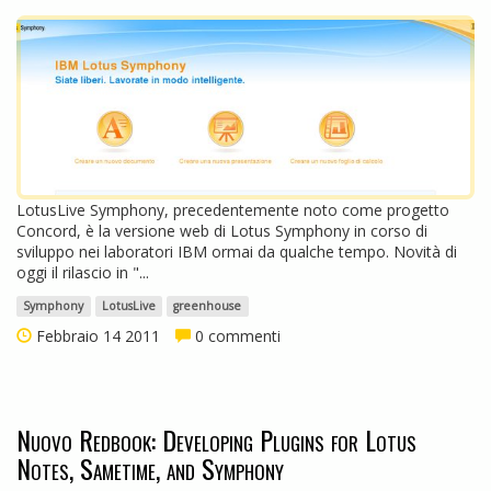
LotusLive Symphony, precedentemente noto come progetto
Concord, è la versione web di Lotus Symphony in corso di
sviluppo nei laboratori IBM ormai da qualche tempo. Novità di
oggi il rilascio in "...
Symphony
LotusLive
greenhouse
Febbraio 14 2011
0 commenti
Nuovo Redbook: Developing Plugins for Lotus
Notes, Sametime, and Symphony