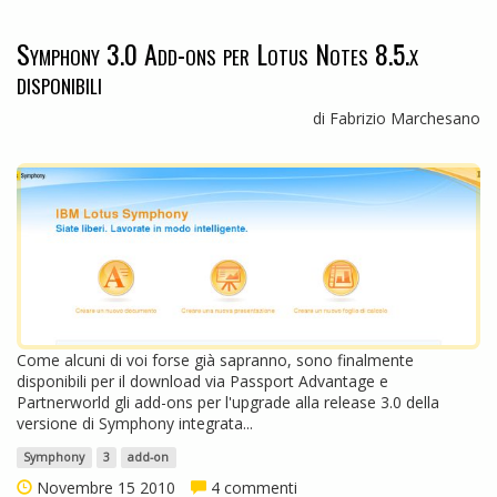
Symphony 3.0 Add-ons per Lotus Notes 8.5.x
disponibili
di Fabrizio Marchesano
Come alcuni di voi forse già sapranno, sono finalmente
disponibili per il download via Passport Advantage e
Partnerworld gli add-ons per l'upgrade alla release 3.0 della
versione di Symphony integrata...
Symphony
3
add-on
Novembre 15 2010
4 commenti