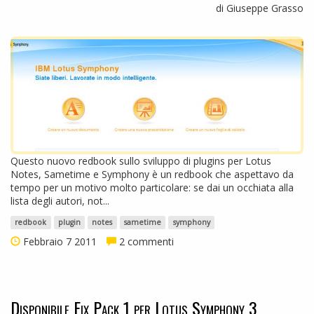
di Giuseppe Grasso
Questo nuovo redbook sullo sviluppo di plugins per Lotus
Notes, Sametime e Symphony è un redbook che aspettavo da
tempo per un motivo molto particolare: se dai un occhiata alla
lista degli autori, not...
redbook
plugin
notes
sametime
symphony
Febbraio 7 2011
2 commenti
Disponibile Fix Pack 1 per Lotus Symphony 3