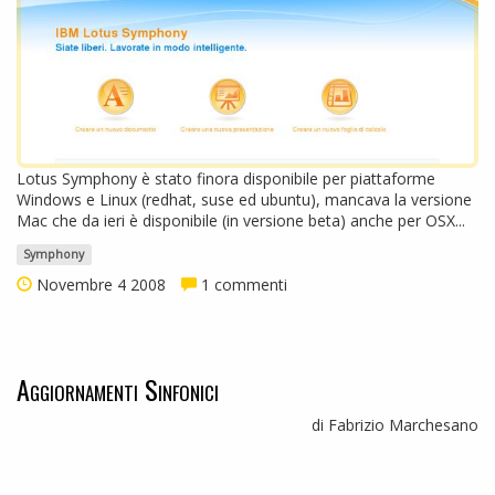
Lotus Symphony è stato finora disponibile per piattaforme
Windows e Linux (redhat, suse ed ubuntu), mancava la versione
Mac che da ieri è disponibile (in versione beta) anche per OSX...
Symphony
Novembre 4 2008
1 commenti
Aggiornamenti Sinfonici
di Fabrizio Marchesano