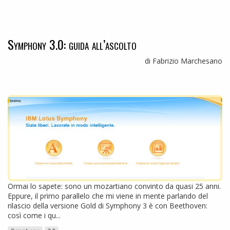
Symphony 3.0: guida all’ascolto
di Fabrizio Marchesano
Ormai lo sapete: sono un mozartiano convinto da quasi 25 anni.
Eppure, il primo parallelo che mi viene in mente parlando del
rilascio della versione Gold di Symphony 3 è con Beethoven:
così come i qu...