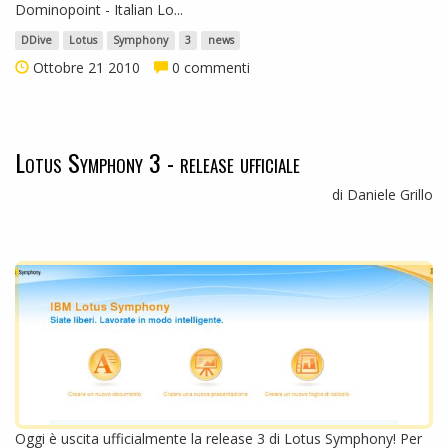
Dominopoint - Italian Lo...
DDive
Lotus
Symphony
3
news
Ottobre 21 2010
0 commenti
Lotus Symphony 3 - release ufficiale
di Daniele Grillo
Oggi è uscita ufficialmente la release 3 di Lotus Symphony! Per