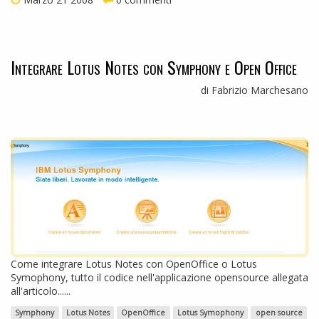
Integrare Lotus Notes con Symphony e Open Office
di Fabrizio Marchesano
Come integrare Lotus Notes con OpenOffice o Lotus
Symophony, tutto il codice nell'applicazione opensource allegata
all'articolo......
Symphony
Lotus Notes
OpenOffice
Lotus Symophony
open source