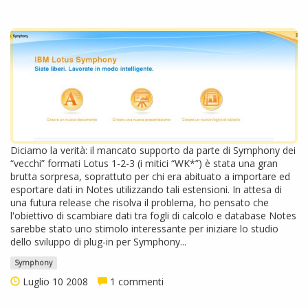
Diciamo la verità: il mancato supporto da parte di Symphony dei
“vecchi” formati Lotus 1-2-3 (i mitici “WK*”) è stata una gran
brutta sorpresa, soprattuto per chi era abituato a importare ed
esportare dati in Notes utilizzando tali estensioni. In attesa di
una futura release che risolva il problema, ho pensato che
l'obiettivo di scambiare dati tra fogli di calcolo e database Notes
sarebbe stato uno stimolo interessante per iniziare lo studio
dello sviluppo di plug-in per Symphony...
Symphony
Luglio 10 2008
1 commenti