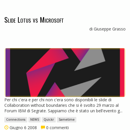
Slide Lotus vs Microsoft
di Giuseppe Grasso
Per chi c'era e per chi non c'era sono disponibili le slide di
Collaboration without boundaries che si è svolto 29 marzo al
Forum IBM di Segrate. Sappiamo che è stato un bell'evento g...
Connections
NEWS
Quickr
Sametime
Giugno 6 2008
0 commenti