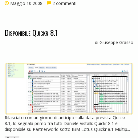
Maggio 10 2008
2 commenti
Disponibile Quickr 8.1
di Giuseppe Grasso
Rilasciato con un giorno di anticipo sulla data prevista Quickr
8.1, lo segnala primo fra tutti Daniele Vistalli: Quickr 8.1 è
disponibile su Partnerworld sotto IBM Lotus Quickr 8.1 Multip...