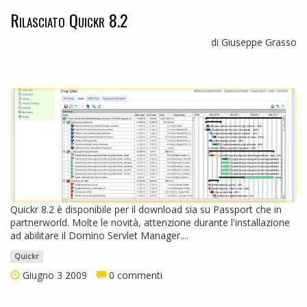
Rilasciato Quickr 8.2
di Giuseppe Grasso
Quickr 8.2 è disponibile per il download sia su Passport che in
partnerworld. Molte le novità, attenzione durante l'installazione
ad abilitare il Domino Servlet Manager....
Quickr
Giugno 3 2009
0 commenti