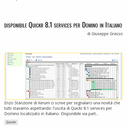
disponibile Quickr 8.1 services per Domino in Italiano
di Giuseppe Grasso
Enzo Stanzione di Xerum ci scrive per segnalarci una novità che
tutti stavamo aspettando: l'uscita di Quickr 8.1 services per
Domino localizzato in Italiano. Disponibile via part...
Quickr