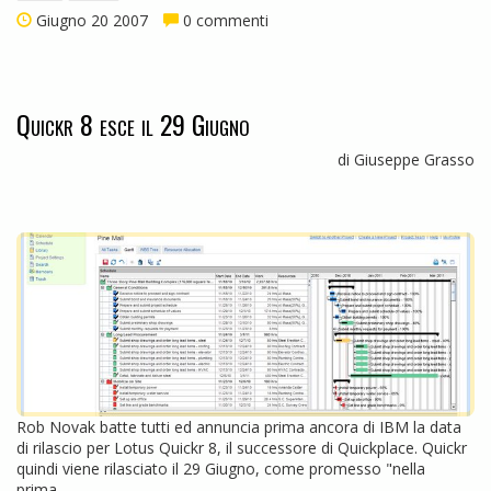
Giugno 20 2007
0 commenti
Quickr 8 esce il 29 Giugno
di Giuseppe Grasso
Rob Novak batte tutti ed annuncia prima ancora di IBM la data
di rilascio per Lotus Quickr 8, il successore di Quickplace. Quickr
quindi viene rilasciato il 29 Giugno, come promesso "nella
prima...