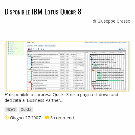
Disponibile IBM Lotus Quickr 8
di Giuseppe Grasso
E' disponibile a sorpresa Quickr 8 nella pagina di download
dedicata ai Business Partner......
NEWS
Quickr
Giugno 27 2007
6 commenti