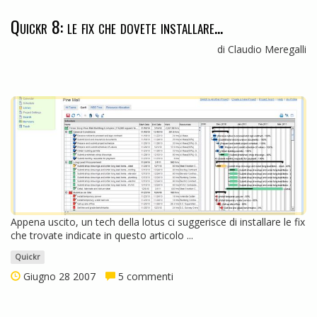
Quickr 8: le fix che dovete installare...
di Claudio Meregalli
Appena uscito, un tech della lotus ci suggerisce di installare le fix
che trovate indicate in questo articolo ...
Quickr
Giugno 28 2007
5 commenti