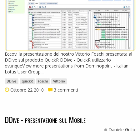
Eccovi la presentazione del nostro Vittorio Foschi presentata al
DDive sul prodotto QuickR DDive - QuickR utilizzarlo
ovunqueView more presentations from Dominopoint - Italian
Lotus User Group....
DDive
quickR
Foschi
Vittorio
Ottobre 22 2010
3 commenti
DDive - presentazione sul Mobile
di Daniele Grillo