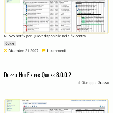
Nuovo hotfix per Quickr disponibile nella fix central...
Quickr
Dicembre 21 2007
1 commenti
Doppio HotFix per Quickr 8.0.0.2
di Giuseppe Grasso