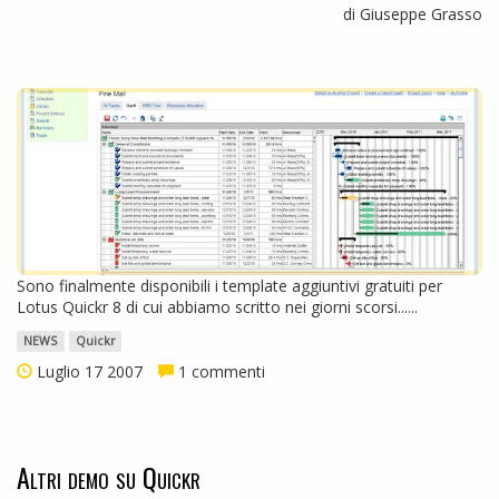
di Giuseppe Grasso
Sono finalmente disponibili i template aggiuntivi gratuiti per
Lotus Quickr 8 di cui abbiamo scritto nei giorni scorsi......
NEWS
Quickr
Luglio 17 2007
1 commenti
Altri demo su Quickr