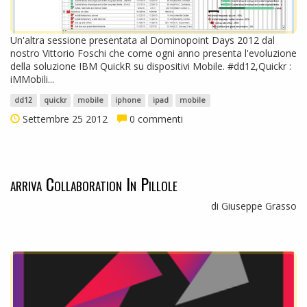
Un'altra sessione presentata al Dominopoint Days 2012 dal
nostro Vittorio Foschi che come ogni anno presenta l'evoluzione
della soluzione IBM QuickR su dispositivi Mobile. #dd12,Quickr :
iMMobili...
dd12
quickr
mobile
iphone
ipad
mobile
Settembre 25 2012
0 commenti
arriva Collaboration In Pillole
di Giuseppe Grasso