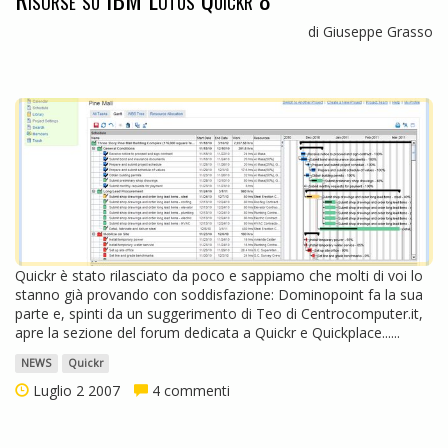
di Giuseppe Grasso
Quickr è stato rilasciato da poco e sappiamo che molti di voi lo
stanno già provando con soddisfazione: Dominopoint fa la sua
parte e, spinti da un suggerimento di Teo di Centrocomputer.it,
apre la sezione del forum dedicata a Quickr e Quickplace......
NEWS
Quickr
Luglio 2 2007
4 commenti