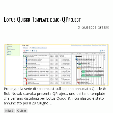
Lotus Quickr Template demo: QProject
di Giuseppe Grasso
Prosegue la serie di screencast sull'appena annuciato Quickr 8:
Rob Novak stavolta presenta QProject, uno dei tanti template
che verrano distribuiti per Lotus Quickr 8, il cui rilascio è stato
annunciato per il 29 Giugno. ...
NEWS
Quickr