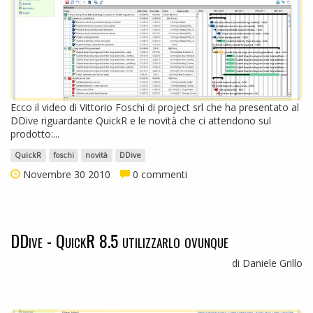
Ecco il video di Vittorio Foschi di project srl che ha presentato al
DDive riguardante QuickR e le novità che ci attendono sul
prodotto:...
QuickR
foschi
novità
DDive
Novembre 30 2010
0 commenti
DDive - QuickR 8.5 utilizzarlo ovunque
di Daniele Grillo