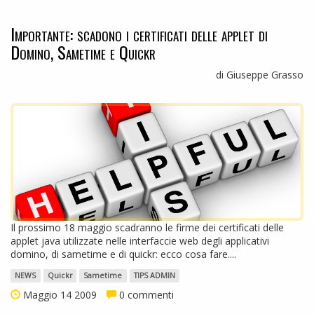
Importante: scadono i certificati delle applet di
Domino, Sametime e Quickr
di Giuseppe Grasso
Il prossimo 18 maggio scadranno le firme dei certificati delle
applet java utilizzate nelle interfaccie web degli applicativi
domino, di sametime e di quickr: ecco cosa fare....
NEWS
Quickr
Sametime
TIPS ADMIN
Maggio 14 2009
0 commenti