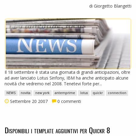
di Giorgetto Blangetti
Il 18 settembre è stata una giornata di grandi anticipazioni, oltre
ad aver lanciato Lotus Sinfony, IBM ha anche anticipato alcune
novità che vedremo nel 2008. Tenetevi forte per...
NEWS
novita
new york
antemprime
lotus
quickr
connection
Settembre 20 2007
0 commenti
Disponibili i template aggiuntivi per Quickr 8