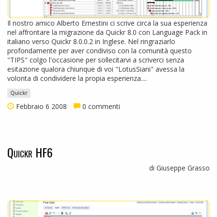
Il nostro amico Alberto Ernestini ci scrive circa la sua esperienza
nel affrontare la migrazione da Quickr 8.0 con Language Pack in
italiano verso Quickr 8.0.0.2 in Inglese. Nel ringraziarlo
profondamente per aver condiviso con la comunità questo
"TIPS" colgo l'occasione per sollecitarvi a scriverci senza
esitazione qualora chiunque di voi "LotusSiani" avessa la
volonta di condividere la propia esperienza....
Quickr
Febbraio 6 2008
0 commenti
Quickr HF6
di Giuseppe Grasso