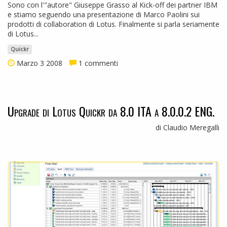
Sono con l'"autore" Giuseppe Grasso al Kick-off dei partner IBM
e stiamo seguendo una presentazione di Marco Paolini sui
prodotti di collaboration di Lotus. Finalmente si parla seriamente
di Lotus...
Quickr
Marzo 3 2008
1 commenti
Upgrade di Lotus Quickr da 8.0 ITA a 8.0.0.2 ENG.
di Claudio Meregalli