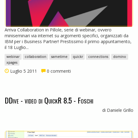
Arriva Collaboration in Pillole, serie di webinar, ovvero
miniseminari via internet su argomenti specifici, organizzati da
IBM per i Business Partner! Prestissimo il primo appuntamento,
il 18 Luglio...
webinar
collaboration
sametime
quickr
connections
domino
xpages
Luglio 5 2011
0 commenti
DDive - video di QuickR 8.5 - Foschi
di Daniele Grillo