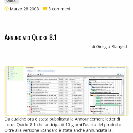
Quickr
Marzo 28 2008
3 commenti
Annunciato Quickr 8.1
di Giorgio Blangetti
Da qualche ora è stata pubblicata la Announcement letter di
Lotus Quickr 8.1 che anticipa di 10 giorni l'uscita del prodotto.
Oltre alla versione Standard è stata anche annunciata la...