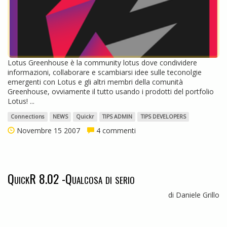
Lotus Greenhouse è la community lotus dove condividere
informazioni, collaborare e scambiarsi idee sulle teconolgie
emergenti con Lotus e gli altri membri della comunità
Greenhouse, ovviamente il tutto usando i prodotti del portfolio
Lotus! ...
Connections
NEWS
Quickr
TIPS ADMIN
TIPS DEVELOPERS
Novembre 15 2007
4 commenti
QuickR 8.02 -Qualcosa di serio
di Daniele Grillo