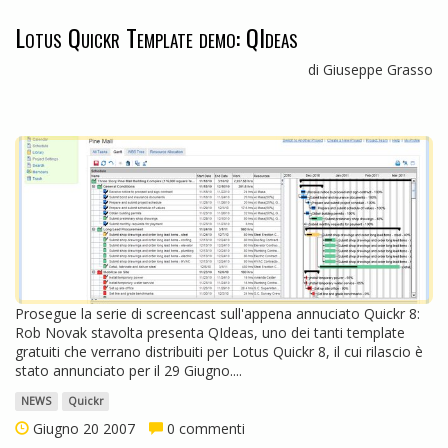
Lotus Quickr Template demo: QIdeas
di Giuseppe Grasso
Prosegue la serie di screencast sull'appena annuciato Quickr 8:
Rob Novak stavolta presenta QIdeas, uno dei tanti template
gratuiti che verrano distribuiti per Lotus Quickr 8, il cui rilascio è
stato annunciato per il 29 Giugno....
NEWS
Quickr
Giugno 20 2007
0 commenti