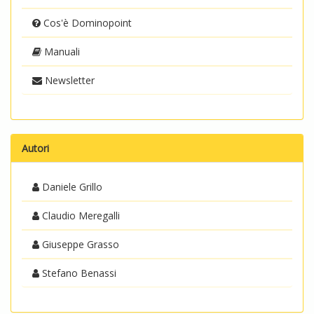
Cos'è Dominopoint
Manuali
Newsletter
Autori
Daniele Grillo
Claudio Meregalli
Giuseppe Grasso
Stefano Benassi