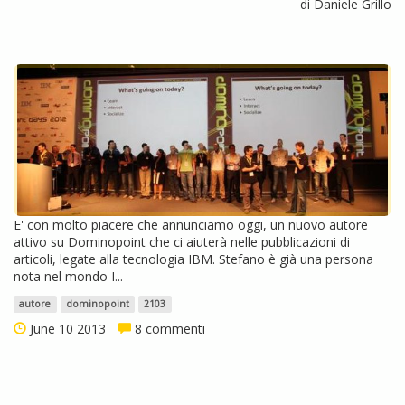
di Daniele Grillo
E' con molto piacere che annunciamo oggi, un nuovo autore
attivo su Dominopoint che ci aiuterà nelle pubblicazioni di
articoli, legate alla tecnologia IBM. Stefano è già una persona
nota nel mondo I...
autore
dominopoint
2103
June 10 2013
8 commenti