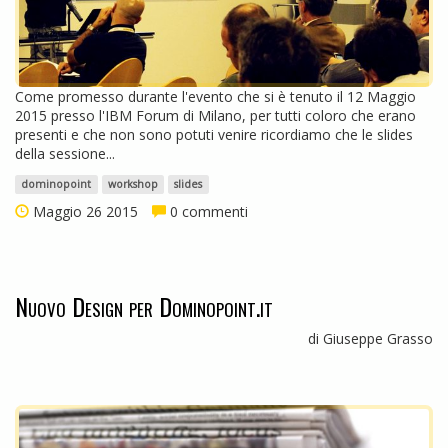
Come promesso durante l'evento che si è tenuto il 12 Maggio
2015 presso l'IBM Forum di Milano, per tutti coloro che erano
presenti e che non sono potuti venire ricordiamo che le slides
della sessione...
dominopoint
workshop
slides
Maggio 26 2015
0 commenti
Nuovo Design per Dominopoint.it
di Giuseppe Grasso