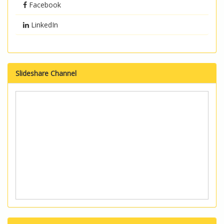
Facebook
LinkedIn
Slideshare Channel