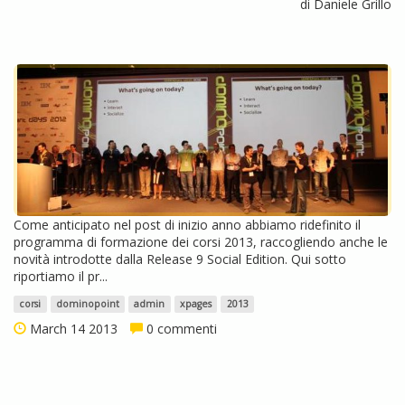
di Daniele Grillo
Come anticipato nel post di inizio anno abbiamo ridefinito il
programma di formazione dei corsi 2013, raccogliendo anche le
novità introdotte dalla Release 9 Social Edition. Qui sotto
riportiamo il pr...
corsi
dominopoint
admin
xpages
2013
March 14 2013
0 commenti