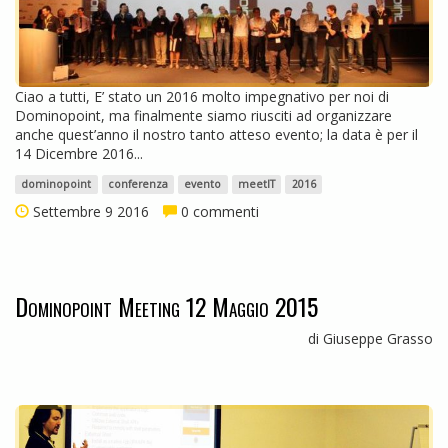
Ciao a tutti, E’ stato un 2016 molto impegnativo per noi di
Dominopoint, ma finalmente siamo riusciti ad organizzare
anche quest’anno il nostro tanto atteso evento; la data è per il
14 Dicembre 2016...
dominopoint
conferenza
evento
meetIT
2016
Settembre 9 2016
0 commenti
Dominopoint Meeting 12 Maggio 2015
di Giuseppe Grasso