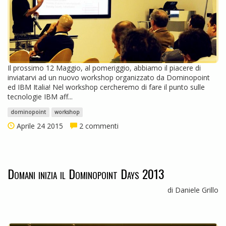
Il prossimo 12 Maggio, al pomeriggio, abbiamo il piacere di
inviatarvi ad un nuovo workshop organizzato da Dominopoint
ed IBM Italia! Nel workshop cercheremo di fare il punto sulle
tecnologie IBM aff...
dominopoint
workshop
Aprile 24 2015
2 commenti
Domani inizia il Dominopoint Days 2013
di Daniele Grillo