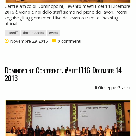
Gentile amico di Dominopoint, l'evento meetIT del 14 Dicembre
2016 è vicino e noi dello staff siamo nel pieno dei lavori. Potrai
seguire gli aggiornamenti live dell'evento tramite l'hashtag
ufficial...
meetIT
dominopoint
event
Novembre 29 2016
0 commenti
Dominopoint Conference: #meetIT16 December 14
2016
di Giuseppe Grasso