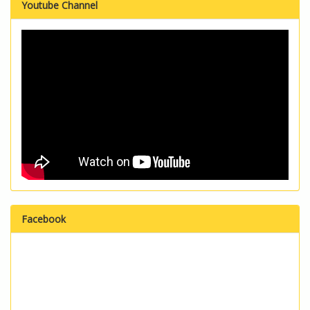
Youtube Channel
Facebook