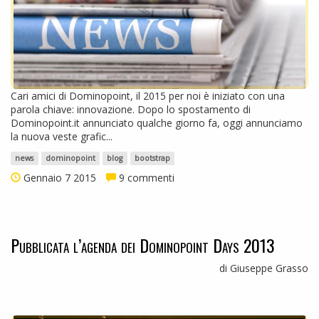
Cari amici di Dominopoint, il 2015 per noi è iniziato con una
parola chiave: innovazione. Dopo lo spostamento di
Dominopoint.it annunciato qualche giorno fa, oggi annunciamo
la nuova veste grafic...
news
dominopoint
blog
bootstrap
Gennaio 7 2015
9 commenti
Pubblicata l’agenda dei Dominopoint Days 2013
di Giuseppe Grasso