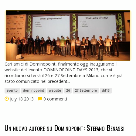
Cari amici di Dominopoint, finalmente oggi inauguriamo il
website dell'evento DOMINOPOINT DAYS 2013, che vi
ricordiamo si terrà il 26 e 27 Settembre a Milano come è già
stato comunicato nel precedent...
evento
dominopoint
website
26
27 Settembre
dd13
July 18 2013
0 commenti
Un nuovo autore su Dominopoint: Stefano Benassi